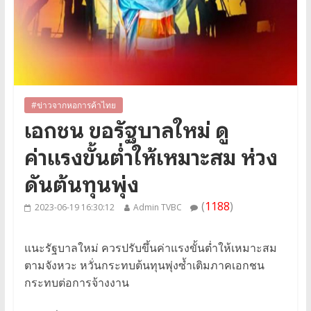
#ข่าวจากหอการค้าไทย
เอกชน ขอรัฐบาลใหม่ ดู
ค่าแรงขั้นต่ำให้เหมาะสม ห่วง
ดันต้นทุนพุ่ง
(
1188
)
2023-06-19 16:30:12
Admin TVBC
แนะรัฐบาลใหม่ ควรปรับขึ้นค่าแรงขั้นต่ำให้เหมาะสม
ตามจังหวะ หวั่นกระทบต้นทุนพุ่งซ้ำเติมภาคเอกชน
กระทบต่อการจ้างงาน