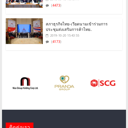
(
4473
)
สภาธุรกิจไทย-เวียดนามเข้าร่วมการ
ประชุมส่งเสริมการค้าไทย..
2019-10-20 15:43:55
(
4173
)
ติดต่อเรา