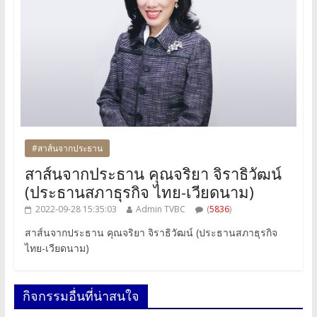
#สาส์นจากประธาน
สาส์นจากประธาน คุณจริยา จิราธิวัฒน์
(ประธานสภาธุรกิจ ไทย-เวียดนาม)
2022-09-28 15:35:03
Admin TVBC
(
5836
)
สาส์นจากประธาน คุณจริยา จิราธิวัฒน์ (ประธานสภาธุรกิจ
ไทย-เวียดนาม)
กิจกรรมอื่นที่น่าสนใจ