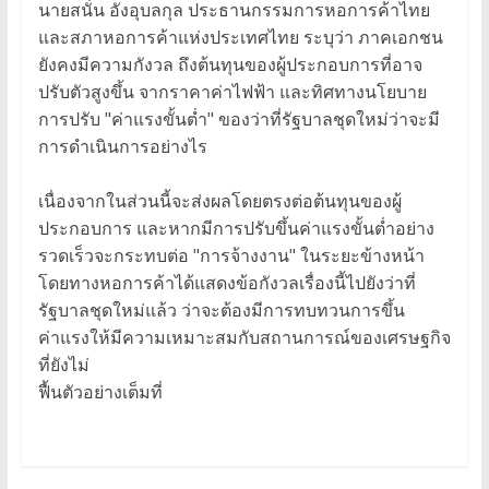
นายสนั่น อังอุบลกุล ประธานกรรมการหอการค้าไทย
และสภาหอการค้าแห่งประเทศไทย ระบุว่า ภาคเอกชน
ยังคงมีความกังวล ถึงต้นทุนของผู้ประกอบการที่อาจ
ปรับตัวสูงขึ้น จากราคาค่าไฟฟ้า และทิศทางนโยบาย
การปรับ "ค่าแรงขั้นต่ำ" ของว่าที่รัฐบาลชุดใหม่ว่าจะมี
การดำเนินการอย่างไร
เนื่องจากในส่วนนี้จะส่งผลโดยตรงต่อต้นทุนของผู้
ประกอบการ และหากมีการปรับขึ้นค่าแรงขั้นต่ำอย่าง
รวดเร็วจะกระทบต่อ "การจ้างงาน" ในระยะข้างหน้า
โดยทางหอการค้าได้แสดงข้อกังวลเรื่องนี้ไปยังว่าที่
รัฐบาลชุดใหม่แล้ว ว่าจะต้องมีการทบทวนการขึ้น
ค่าแรงให้มีความเหมาะสมกับสถานการณ์ของเศรษฐกิจ
ที่ยังไม่
ฟื้นตัวอย่างเต็มที่