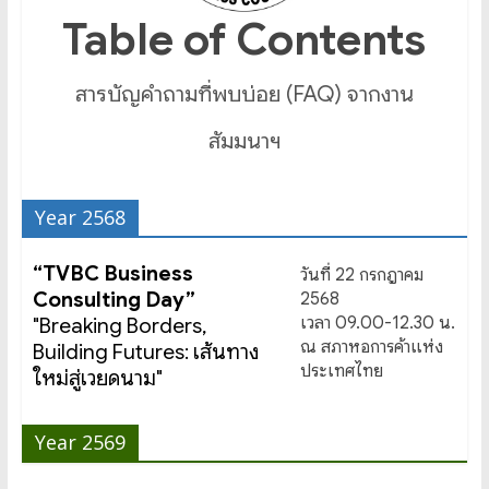
Table of Contents
สารบัญคำถามที่พบบ่อย (FAQ) จากงาน
สัมมนาฯ
Year 2568
“TVBC Business
วันที่ 22 กรกฎาคม
Consulting Day”
2568
เวลา 09.00-12.30 น.
"Breaking Borders,
ณ สภาหอการค้าแห่ง
Building Futures: เส้นทาง
ประเทศไทย
ใหม่สู่เวียดนาม"
Year 2569