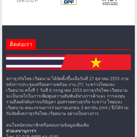
ติดต่อเรา
สภาธุรกิจไทย-เวียดนาม ได้จัดตั้งขึ้นเมื่อวันที่ 27 ตุลาคม 2555 ภาย
หลังการประชุมเตรียมความพร้อม งาน JTC ระหว่างไทยและ
เวียดนาม ครั้งที่ 1 วันที่ 6 กรกฎาคม 2553 สภาธุรกิจไทย-เวียดนาม
จะเป็นกลไกในการเพิ่มพูนความสัมพันธ์ทางการค้าและ การลงทุน
รวมถึงผลักดันการแก้ปัญหา อุปสรรคทางธุรกิจ ระหว่าง ไทยและ
เวียดนาม คณะกรรมการร่วมภาคเอกชน 3 สถาบัน (กกร.) จึงได้ร่วม
กันจัดตั้งสภาธุรกิจไทย-เวียดนาม อย่างเป็นทางการ
สนใจสมัครสมาชิกหรือสอบถามข้อมูลเพิ่มเติม
ฝ่ายเลขานุการฯ
โทร: 02-018-6888 ต่อ 4340