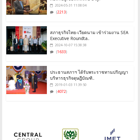
2024-05-31 11:08:04
(
2213
)
สภาธุรกิจไทย-เวียดนาม เข้าร่วมงาน SEA
Executive Roundta..
2024-10-07 15:38:38
(
1633
)
ประธานสภาฯ ได้รับพระราชทานปริญญา
บริหารธุรกิจดุษฎีบัณฑิ..
2019-01-03 11:39:50
(
4072
)