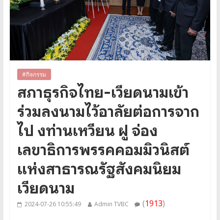
#กิจกรรม
สภาธุรกิจไทย-เวียดนามเข้า
ร่วมลงนามไว้อาลัยต่อการจาก
ไป งท่านเหวียน ฝู จ่อง
เลขาธิการพรรคคอมมิวนิสต์
แห่งสาธารณรัฐสังคมนิยม
เวียดนาม
(
1913
)
2024-07-26 10:55:49
Admin TVBC