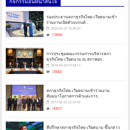
กิจกรรมอื่นที่น่าสนใจ
รองประธานสภาธุรกิจไทย-เวียดนามเข้า
ร่วมงานเปิดตัวแบรนด์ ..
2024-03-27 10:59:25
(
1894
)
การประชุมคณะกรรมการบริหารสภา
ธุรกิจไทย-เวียดนาม ณ สภาหอก..
2019-05-29 07:54:17
(
3842
)
สภาธุรกิจไทย-เวียดนามเข้าร่วมงาน
สัมมนาโอกาสการค้าและการ..
2017-02-23 22:57:03
(
4357
)
ที่ปรึกษาสภาธุรกิจไทย-เวียดนาม ขึ้นกล่าว