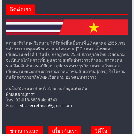
ติดต่อเรา
สภาธุรกิจไทย-เวียดนาม ได้จัดตั้งขึ้นเมื่อวันที่ 27 ตุลาคม 2555 ภาย
หลังการประชุมเตรียมความพร้อม งาน JTC ระหว่างไทยและ
เวียดนาม ครั้งที่ 1 วันที่ 6 กรกฎาคม 2553 สภาธุรกิจไทย-เวียดนาม
จะเป็นกลไกในการเพิ่มพูนความสัมพันธ์ทางการค้าและ การลงทุน
รวมถึงผลักดันการแก้ปัญหา อุปสรรคทางธุรกิจ ระหว่าง ไทยและ
เวียดนาม คณะกรรมการร่วมภาคเอกชน 3 สถาบัน (กกร.) จึงได้ร่วม
กันจัดตั้งสภาธุรกิจไทย-เวียดนาม อย่างเป็นทางการ
สนใจสมัครสมาชิกหรือสอบถามข้อมูลเพิ่มเติม
ฝ่ายเลขานุการฯ
โทร: 02-018-6888 ต่อ 4340
Email:
tvbc.secretariat@gmail.com
ข่าวสารและ
เกี่ยวกับเรา
วีดีโอ