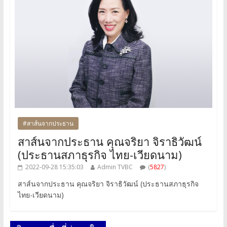
#สาส์นจากประธาน
สาส์นจากประธาน คุณจริยา จิราธิวัฒน์
(ประธานสภาธุรกิจ ไทย-เวียดนาม)
2022-09-28 15:35:03
Admin TVBC
(
5827
)
สาส์นจากประธาน คุณจริยา จิราธิวัฒน์ (ประธานสภาธุรกิจ
ไทย-เวียดนาม)