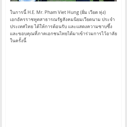
ในการนี้ H.E. Mr. Pham Viet Hung (ฝั่ม เวียต หุ่ง)
เอกอัครราชทูตสาธารณรัฐสังคมนิยมเวียดนาม ประจำ
ประเทศไทย ได้ให้การต้อนรับ และแสดงความซาบซึ้ง
และขอบคุณที่ภาคเอกชนไทยได้มาเข้าร่วมการไว้อาลัย
ในครั้งนี้