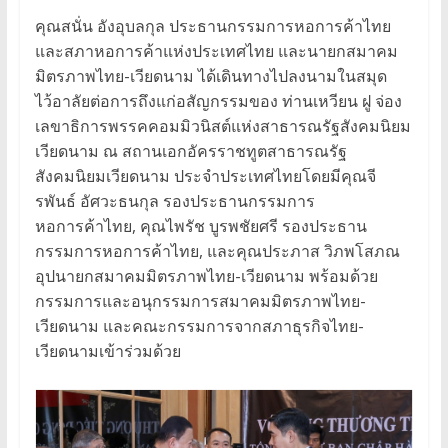
คุณสนั่น อังอุบลกุล ประธานกรรมการหอการค้าไทย
และสภาหอการค้าแห่งประเทศไทย และนายกสมาคม
มิตรภาพไทย-เวียดนาม ได้เดินทางไปลงนามในสมุด
ไว้อาลัยต่อการถึงแก่อสัญกรรมของ ท่านเหวียน ฝู จ่อง
เลขาธิการพรรคคอมมิวนิสต์แห่งสาธารณรัฐสังคมนิยม
เวียดนาม ณ สถานเอกอัครราชทูตสาธารณรัฐ
สังคมนิยมเวียดนาม ประจำประเทศไทยโดยมีคุณจี
รพันธ์ อัศวะธนกุล รองประธานกรรมการ
หอการค้าไทย, คุณไพรัช บูรพชัยศรี รองประธาน
กรรมการหอการค้าไทย, และคุณประภาส วิภพโสภณ
อุปนายกสมาคมมิตรภาพไทย-เวียดนาม พร้อมด้วย
กรรมการและอนุกรรมการสมาคมมิตรภาพไทย-
เวียดนาม และคณะกรรมการจากสภาธุรกิจไทย-
เวียดนามเข้าร่วมด้วย