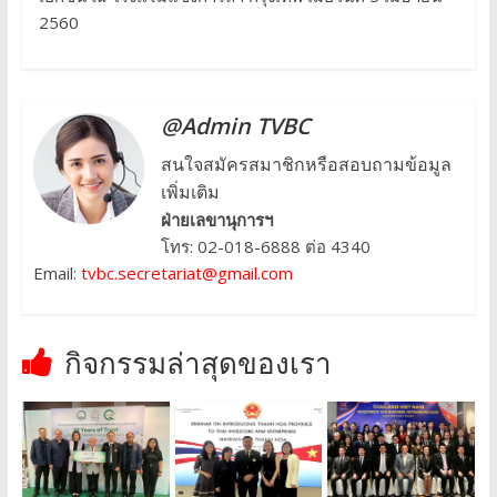
2560
@Admin TVBC
สนใจสมัครสมาชิกหรือสอบถามข้อมูล
เพิ่มเติม
ฝ่ายเลขานุการฯ
โทร: 02-018-6888 ต่อ 4340
Email:
tvbc.secretariat@gmail.com
กิจกรรมล่าสุดของเรา