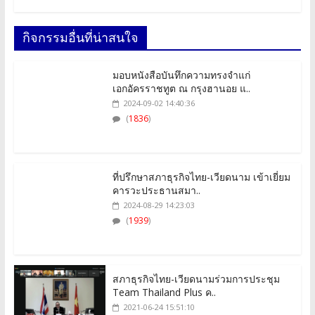
กิจกรรมอื่นที่น่าสนใจ
มอบหนังสือบันทึกความทรงจำแก่
เอกอัครราชทูต ณ กรุงฮานอย แ..
2024-09-02 14:40:36
(
1836
)
ที่ปรึกษาสภาธุรกิจไทย-เวียดนาม เข้าเยี่ยม
คารวะประธานสมา..
2024-08-29 14:23:03
(
1939
)
สภาธุรกิจไทย-เวียดนามร่วมการประชุม
Team Thailand Plus ค..
2021-06-24 15:51:10
(
4212
)