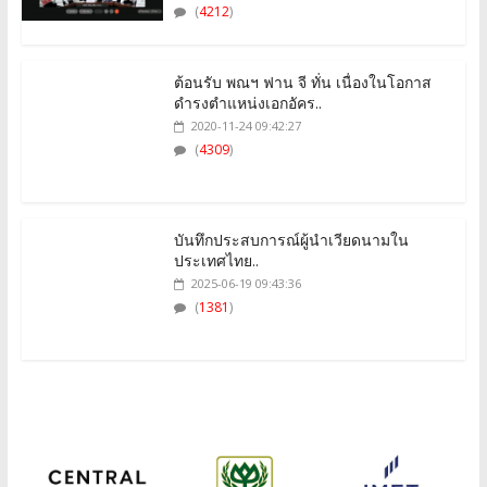
ต้อนรับ พณฯ ฟาน จี ทั่น เนื่องในโอกาส
ดำรงตำแหน่งเอกอัคร..
2020-11-24 09:42:27
(
4309
)
บันทึกประสบการณ์ผู้นำเวียดนามใน
ประเทศไทย..
2025-06-19 09:43:36
(
1381
)