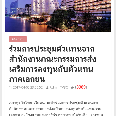
#กิจกรรม
ร่วมการประชุมตัวแทนจาก
สำนักงานคณะกรรมการส่ง
เสริมการลงทุนกับตัวแทน
ภาคเอกชน
(
3389
)
2017-04-05 23:56:52
Admin TVBC
สภาธุรกิจไทย-เวียดนามเข้าร่วมการประชุมตัวแทนจาก
สำนักงานคณะกรรมการส่งเสริมการลงทุนกับตัวแทนภาค
เอกชน ณ โรงแรมแชงการีล่า กรุงเทพ เมื่อวันที่ 5 เมษายน