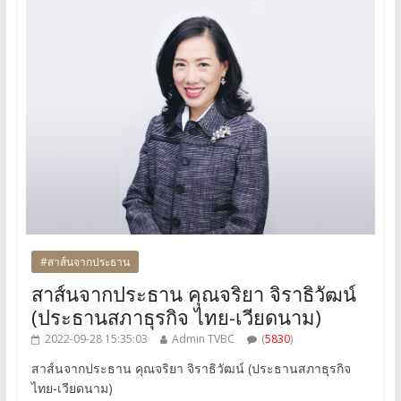
#สาส์นจากประธาน
สาส์นจากประธาน คุณจริยา จิราธิวัฒน์
(ประธานสภาธุรกิจ ไทย-เวียดนาม)
2022-09-28 15:35:03
Admin TVBC
(
5830
)
สาส์นจากประธาน คุณจริยา จิราธิวัฒน์ (ประธานสภาธุรกิจ
ไทย-เวียดนาม)