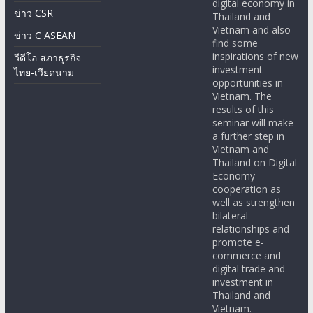
inspirations of new
วีดีโอ สภาธุรกิจ
investment
ไทย-เวียดนาม
opportunities in
Vietnam. The
results of this
seminar will make
a further step in
Vietnam and
Thailand on Digital
Economy
cooperation as
well as strengthen
bilateral
relationships and
promote e-
commerce and
digital trade and
investment in
Thailand and
Vietnam.