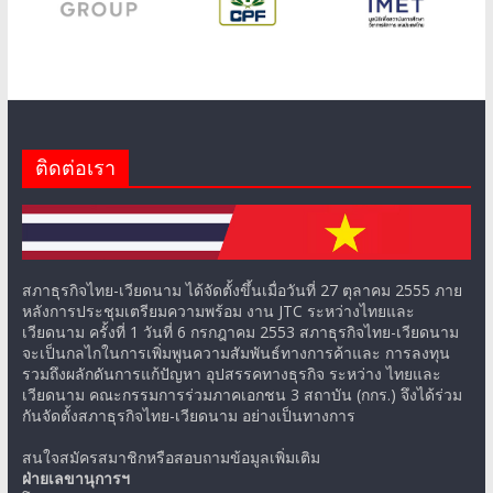
ติดต่อเรา
สภาธุรกิจไทย-เวียดนาม ได้จัดตั้งขึ้นเมื่อวันที่ 27 ตุลาคม 2555 ภาย
หลังการประชุมเตรียมความพร้อม งาน JTC ระหว่างไทยและ
เวียดนาม ครั้งที่ 1 วันที่ 6 กรกฎาคม 2553 สภาธุรกิจไทย-เวียดนาม
จะเป็นกลไกในการเพิ่มพูนความสัมพันธ์ทางการค้าและ การลงทุน
รวมถึงผลักดันการแก้ปัญหา อุปสรรคทางธุรกิจ ระหว่าง ไทยและ
เวียดนาม คณะกรรมการร่วมภาคเอกชน 3 สถาบัน (กกร.) จึงได้ร่วม
กันจัดตั้งสภาธุรกิจไทย-เวียดนาม อย่างเป็นทางการ
สนใจสมัครสมาชิกหรือสอบถามข้อมูลเพิ่มเติม
ฝ่ายเลขานุการฯ
โทร: 02-018-6888 ต่อ 4340
Email:
tvbc.secretariat@gmail.com