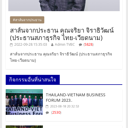
#สาส์นจากประธาน
สาส์นจากประธาน คุณจริยา จิราธิวัฒน์
(ประธานสภาธุรกิจ ไทย-เวียดนาม)
2022-09-28 15:35:03
Admin TVBC
(
5828
)
สาส์นจากประธาน คุณจริยา จิราธิวัฒน์ (ประธานสภาธุรกิจ
ไทย-เวียดนาม)
กิจกรรมอื่นที่น่าสนใจ
THAILAND-VIETNAM BUSINESS
FORUM 2023..
2023-08-18 20:32:53
(
2530
)