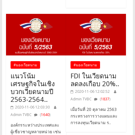
#มองเวียดนาม
#มองเวียดนาม
แนวโน้ม
FDI ในเวียดนาม
เศรษฐกิจในเชิง
ลดลงเกือบ 20%..
บวกเวียดนามปี
2020-11-06 12:02:52
2563-2564..
Admin TVBC
(
1837
)
2020-11-06 12:03:30
เมื่อวันที่ 20 ตุลาคม 2563
Admin TVBC
(
1640
)
กระทรวงการวางแผนและ
การลงทุนเวียดนาม ร..
องค์กรระหว่างประเทศและ
ผู้เชี่ยวชาญหลายหน่วย เช่น