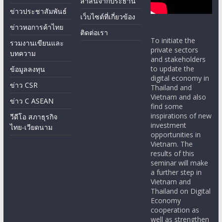
สาส์นจากประธาน
ข่าวประชาสัมพันธ์
เว็บไซต์ที่เกี่ยวข้อง
ข่าวหอการค้าไทย
ติดต่อเรา
To initiate the
รวมงานเขียนและ
private sectors
บทความ
and stakeholders
to update the
ข้อมูลลงทุน
digital economy in
ข่าว CSR
Thailand and
Vietnam and also
ข่าว C ASEAN
find some
inspirations of new
วีดีโอ สภาธุรกิจ
investment
ไทย-เวียดนาม
opportunities in
Vietnam. The
results of this
seminar will make
a further step in
Vietnam and
Thailand on Digital
Economy
cooperation as
well as strengthen