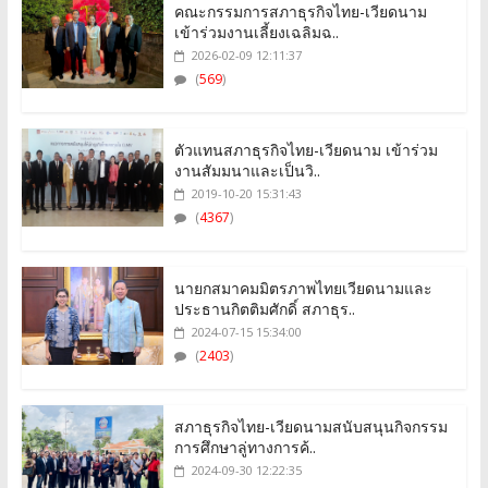
คณะกรรมการสภาธุรกิจไทย-เวียดนาม
เข้าร่วมงานเลี้ยงเฉลิมฉ..
2026-02-09 12:11:37
(
569
)
ตัวแทนสภาธุรกิจไทย-เวียดนาม เข้าร่วม
งานสัมมนาและเป็นวิ..
2019-10-20 15:31:43
(
4367
)
นายกสมาคมมิตรภาพไทยเวียดนามและ
ประธานกิตติมศักดิ์ สภาธุร..
2024-07-15 15:34:00
(
2403
)
สภาธุรกิจไทย-เวียดนามสนับสนุนกิจกรรม
การศึกษาลู่ทางการค้..
2024-09-30 12:22:35