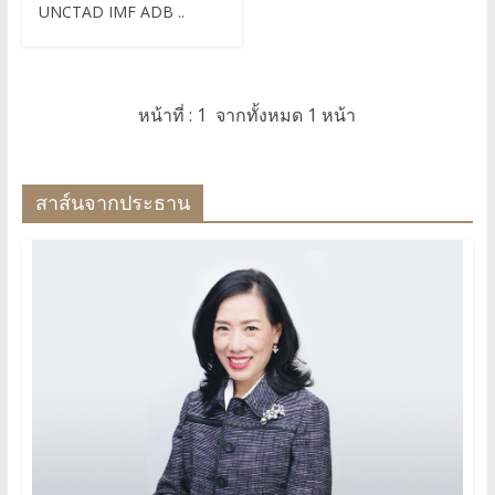
UNCTAD IMF ADB ..
หน้าที่ : 1 จากทั้งหมด 1 หน้า
สาส์นจากประธาน