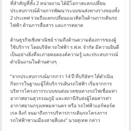
ที่สำคัญที่ทั้ง 2 หน่วยงาน ได้มีโอกาสแลกเปลี่ยน
ประสบการณ์ด้านการพัฒนาระบบขนส่งทางรางของทั้ง
2 ประเทศ รวมถึงแลกเปลี่ยนแนวคิดในด้านการเดินรถ
ไฟฟ้า ด้านการสื่อสาร และการตลาด
ด้านธุรกิจเชิงพาณิชย์ รวมถึงด้านความต้องการของผู้
ใช้บริการ โดยบริษัท รถไฟฟ้า ร.ฟ.ท. จำกัด มีความยินดี
เป็นอย่างยิ่งที่จะถ่ายทอดองค์ความรู้ และประสบการณ์
ดำเนินงานในด้านต่างๆ
“จากประสบการณ์มากกว่า 14 ปี ที่บริษัทฯ ได้ดำเนิน
กิจการในฐานะผู้ให้บริการเดินรถไฟฟ้า เริ่มจากการ
บริหารโครงการระบบขนส่งมวลชนทางรถไฟเชื่อมท่า
อากาศยานสุวรรณภูมิ และสถานีรับส่งผู้โดยสารท่า
อากาศยานกรุงเทพมหานคร หรือ รถไฟฟ้าแอร์พอร์ต
เรล ลิงก์ จนมาถึงการบริหารการเดินรถโครงการ
รถไฟฟ้าชานเมืองสายสีแดง” นายสุเทพ กล่าว