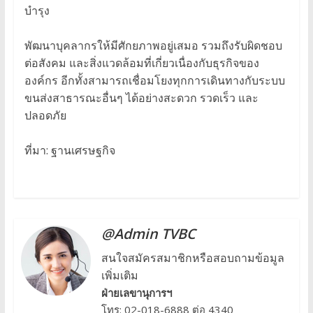
บำรุง
พัฒนาบุคลากรให้มีศักยภาพอยู่เสมอ รวมถึงรับผิดชอบ
ต่อสังคม และสิ่งแวดล้อมที่เกี่ยวเนื่องกับธุรกิจของ
องค์กร อีกทั้งสามารถเชื่อมโยงทุกการเดินทางกับระบบ
ขนส่งสาธารณะอื่นๆ ได้อย่างสะดวก รวดเร็ว และ
ปลอดภัย
ที่มา: ฐานเศรษฐกิจ
@Admin TVBC
สนใจสมัครสมาชิกหรือสอบถามข้อมูล
เพิ่มเติม
ฝ่ายเลขานุการฯ
โทร: 02-018-6888 ต่อ 4340