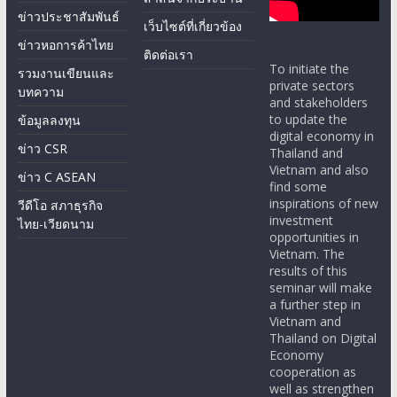
ข่าวประชาสัมพันธ์
เว็บไซต์ที่เกี่ยวข้อง
ข่าวหอการค้าไทย
ติดต่อเรา
To initiate the
รวมงานเขียนและ
private sectors
บทความ
and stakeholders
to update the
ข้อมูลลงทุน
digital economy in
ข่าว CSR
Thailand and
Vietnam and also
ข่าว C ASEAN
find some
inspirations of new
วีดีโอ สภาธุรกิจ
investment
ไทย-เวียดนาม
opportunities in
Vietnam. The
results of this
seminar will make
a further step in
Vietnam and
Thailand on Digital
Economy
cooperation as
well as strengthen