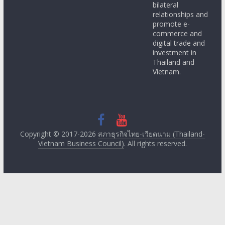
bilateral
relationships and
promote e-
commerce and
digital trade and
investment in
Thailand and
Vietnam.
Copyright © 2017-2026
สภาธุรกิจไทย-เวียดนาม (Thailand-
Vietnam Business Council)
. All rights reserved.