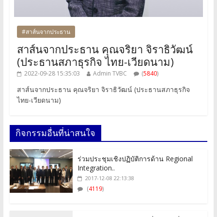
#สาส์นจากประธาน
สาส์นจากประธาน คุณจริยา จิราธิวัฒน์
(ประธานสภาธุรกิจ ไทย-เวียดนาม)
2022-09-28 15:35:03
Admin TVBC
(
5840
)
สาส์นจากประธาน คุณจริยา จิราธิวัฒน์ (ประธานสภาธุรกิจ
ไทย-เวียดนาม)
กิจกรรมอื่นที่น่าสนใจ
ร่วมประชุมเชิงปฏิบัติการด้าน Regional
Integration..
2017-12-08 22:13:38
(
4119
)