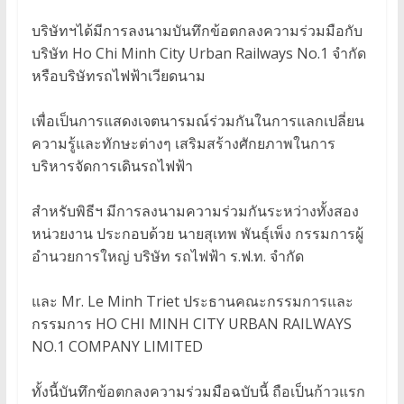
บริษัทฯได้มีการลงนามบันทึกข้อตกลงความร่วมมือกับ
บริษัท Ho Chi Minh City Urban Railways No.1 จำกัด
หรือบริษัทรถไฟฟ้าเวียดนาม
เพื่อเป็นการแสดงเจตนารมณ์ร่วมกันในการแลกเปลี่ยน
ความรู้และทักษะต่างๆ เสริมสร้างศักยภาพในการ
บริหารจัดการเดินรถไฟฟ้า
สำหรับพิธีฯ มีการลงนามความร่วมกันระหว่างทั้งสอง
หน่วยงาน ประกอบด้วย นายสุเทพ พันธุ์เพ็ง กรรมการผู้
อำนวยการใหญ่ บริษัท รถไฟฟ้า ร.ฟ.ท. จำกัด
และ Mr. Le Minh Triet ประธานคณะกรรมการและ
กรรมการ HO CHI MINH CITY URBAN RAILWAYS
NO.1 COMPANY LIMITED
ทั้งนี้บันทึกข้อตกลงความร่วมมือฉบับนี้ ถือเป็นก้าวแรก