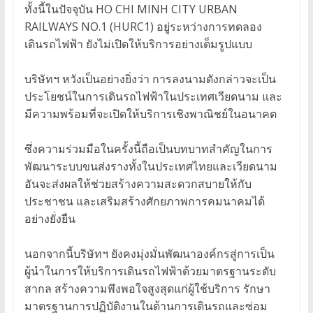
ทั้งนี้ในปัจจุบัน HO CHI MINH CITY URBAN
RAILWAYS NO.1 (HURC1) อยู่ระหว่างการทดลอง
เดินรถไฟฟ้า ยังไม่เปิดให้บริการอย่างเต็มรูปแบบ
บริษัทฯ หวังเป็นอย่างยิ่งว่า การลงนามดังกล่าวจะเป็น
ประโยชน์ในการเดินรถไฟฟ้าในประเทศเวียดนาม และ
มีความพร้อมที่จะเปิดให้บริการเชิงพาณิชย์ในอนาคต
ซึ่งความร่วมมือในครั้งนี้ถือเป็นบทบาทสำคัญในการ
พัฒนาระบบขนส่งรางทั้งในประเทศไทยและเวียดนาม
อันจะส่งผลให้ช่วยสร้างความสะดวกสบายให้กับ
ประชาชน และเสริมสร้างศักยภาพการคมนาคมได้
อย่างยั่งยืน
นอกจากนี้บริษัทฯ ยังคงมุ่งมั่นพัฒนาองค์กรสู่การเป็น
ผู้นำในการให้บริการเดินรถไฟฟ้าด้วยมาตรฐานระดับ
สากล สร้างความพึงพอใจสูงสุดแก่ผู้ใช้บริการ รักษา
มาตรฐานการปฏิบัติงานในด้านการเดินรถและซ่อม