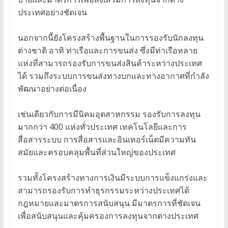
ประเทศอย่างชัดเจน
นอกจากนี้ยังโครงสร้างพื้นฐานในการรองรับนักลงทุน
ต่างชาติ อาทิ ท่าเรือและการขนส่ง ซึ่งมีท่าเรือหลาย
แห่งที่สามารถรองรับการขนส่งสินค้าระหว่างประเทศ
ได้ รวมถึงระบบการขนส่งทางบกและทางอากาศที่กำลัง
พัฒนาอย่างต่อเนื่อง
เช่นเดียวกับการมีนิคมอุตสาหกรรม รองรับการลงทุน
มากกว่า 400 แห่งทั่วประเทศ เทคโนโลยีและการ
สื่อสารระบบ การสื่อสารและอินเทอร์เน็ตมีความทัน
สมัยและครอบคลุมพื้นที่ส่วนใหญ่ของประเทศ
รวมทั้งโครงสร้างทางการเงินมีระบบการแข็งแกร่งและ
สามารถรองรับการทำธุรกรรมระหว่างประเทศได้
กฎหมายและมาตรการสนับสนุน มีมาตรการที่ชัดเจน
เพื่อสนับสนุนและคุ้มครองการลงทุนจากต่างประเทศ