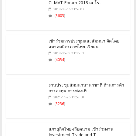
CLMVT Forum 2018 ณ โร..
2018-08-16 23:59:07
(
3603
)
เข้าร่วมการประชุมและสัมมนา จัดโดย
สมาคมมิตรภาพไทย-เวียดน..
2018-05-09 23:05:51
(
4054
)
งานประชุมสัมมนานานาชาติ ด้านการค้า
การลงทุน การท่องเที่..
2021-11-25 11:58:50
(
3236
)
สภาธุกิจไทย-เวียดนาม เข้าร่วมงาน
Investment Trade and T..
2023-11-03 10:43:12