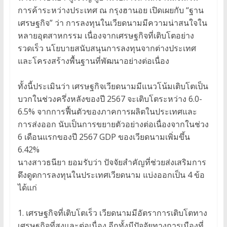
การค้าระหว่างประเทศ ณ กรุงฮานอย เปิดเผยกับ “ฐาน
เศรษฐกิจ” ว่า การลงทุนในเวียดนามมีความน่าสนใจใน
หลายอุตสาหกรรม เนื่องจากเศรษฐกิจที่เติบโตอย่าง
รวดเร็ว นโยบายสนับสนุนการลงทุนจากต่างประเทศ
และโครงสร้างพื้นฐานที่พัฒนาอย่างต่อเนื่อง
ทั้งนี้ประเมินว่า เศรษฐกิจเวียดนามมีแนวโน้มเติบโตเป็น
บวกในช่วงครึ่งหลังของปี 2567 จะเติบโตระหว่าง 6.0-
6.5% จากการฟื้นตัวของภาคการผลิตในประเทศและ
การส่งออก นับเป็นการขยายตัวอย่างต่อเนื่องจากในช่วง
6 เดือนแรกของปี 2567 GDP ของเวียดนามเพิ่มขึ้น
6.42%
นางสาวธนียา ยอมรับว่า ปัจจัยสำคัญที่ช่วยส่งเสริมการ
ดึงดูดการลงทุนในประเทศเวียดนาม แบ่งออกเป็น 4 ข้อ
ได้แก่
1. เศรษฐกิจที่เติบโตเร็ว เวียดนามมีอัตราการเติบโตทาง
เศรษฐกิจที่สูงและต่อเนื่อง อีกทั้งมีปัจจัยทางการเมืองที่