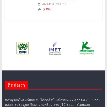
(
2494
)
ติดต่อเรา
สภาธุรกิจไทย-เวียดนาม ได้จัดตั้งขึ้นเมื่อวันที่ 27 ตุลาคม 2555 ภาย
หลังการประชุมเตรียมความพร้อม งาน JTC ระหว่างไทยและ
เวียดนาม ครั้งที่ 1 วันที่ 6 กรกฎาคม 2553 สภาธุรกิจไทย-เวียดนาม