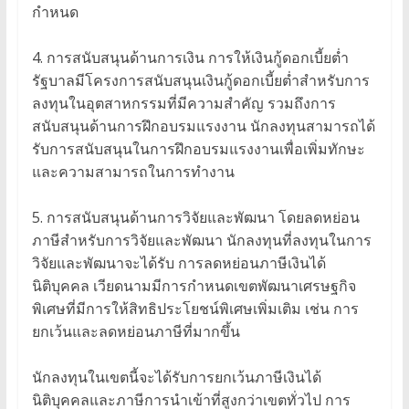
กำหนด
4. การสนับสนุนด้านการเงิน การให้เงินกู้ดอกเบี้ยต่ำ
รัฐบาลมีโครงการสนับสนุนเงินกู้ดอกเบี้ยต่ำสำหรับการ
ลงทุนในอุตสาหกรรมที่มีความสำคัญ รวมถึงการ
สนับสนุนด้านการฝึกอบรมแรงงาน นักลงทุนสามารถได้
รับการสนับสนุนในการฝึกอบรมแรงงานเพื่อเพิ่มทักษะ
และความสามารถในการทำงาน
5. การสนับสนุนด้านการวิจัยและพัฒนา โดยลดหย่อน
ภาษีสำหรับการวิจัยและพัฒนา นักลงทุนที่ลงทุนในการ
วิจัยและพัฒนาจะได้รับ การลดหย่อนภาษีเงินได้
นิติบุคคล เวียดนามมีการกำหนดเขตพัฒนาเศรษฐกิจ
พิเศษที่มีการให้สิทธิประโยชน์พิเศษเพิ่มเติม เช่น การ
ยกเว้นและลดหย่อนภาษีที่มากขึ้น
นักลงทุนในเขตนี้จะได้รับการยกเว้นภาษีเงินได้
นิติบุคคลและภาษีการนำเข้าที่สูงกว่าเขตทั่วไป การ