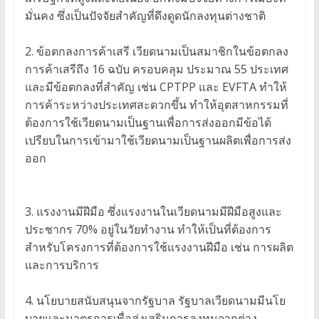
มั่นคง ซึ่งเป็นปัจจัยสำคัญที่ดึงดูดนักลงทุนต่างชาติ
2. ข้อตกลงการค้าเสรี เวียดนามเป็นสมาชิกในข้อตกลง
การค้าเสรีถึง 16 ฉบับ ครอบคลุม ประมาณ 55 ประเทศ
และมีข้อตกลงที่สำคัญ เช่น CPTPP และ EVFTA ทำให้
การค้าระหว่างประเทศสะดวกขึ้น ทำให้อุตสาหกรรมที่
ต้องการใช้เวียดนามเป็นฐานเพื่อการส่งออกมีข้อได้
เปรียบในการเข้ามาใช้เวียดนามเป็นฐานผลิตเพื่อการส่ง
ออก
3. แรงงานมีฝีมือ ซึ่งแรงงานในเวียดนามมีฝีมือสูงและ
ประชากร 70% อยู่ในวัยทำงาน ทำให้เป็นที่ต้องการ
สำหรับโครงการที่ต้องการใช้แรงงานฝีมือ เช่น การผลิต
และการบริการ
4. นโยบายสนับสนุนจากรัฐบาล รัฐบาลเวียดนามมีนโย
บายและมาตรการเพื่อส่งเสริมการลงทุนจากต่าง