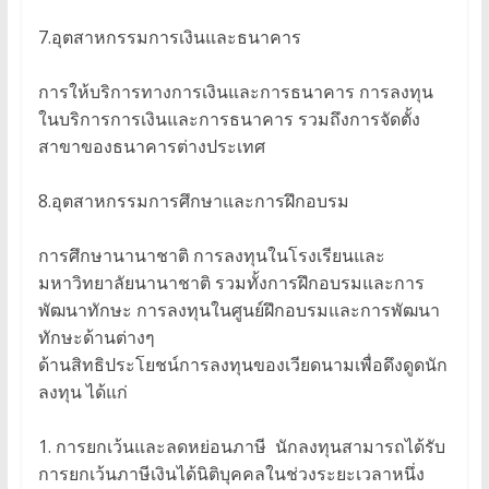
7.อุตสาหกรรมการเงินและธนาคาร
การให้บริการทางการเงินและการธนาคาร การลงทุน
ในบริการการเงินและการธนาคาร รวมถึงการจัดตั้ง
สาขาของธนาคารต่างประเทศ
8.อุตสาหกรรมการศึกษาและการฝึกอบรม
การศึกษานานาชาติ การลงทุนในโรงเรียนและ
มหาวิทยาลัยนานาชาติ รวมทั้งการฝึกอบรมและการ
พัฒนาทักษะ การลงทุนในศูนย์ฝึกอบรมและการพัฒนา
ทักษะด้านต่างๆ
ด้านสิทธิประโยชน์การลงทุนของเวียดนามเพื่อดึงดูดนัก
ลงทุน ได้แก่
1. การยกเว้นและลดหย่อนภาษี นักลงทุนสามารถได้รับ
การยกเว้นภาษีเงินได้นิติบุคคลในช่วงระยะเวลาหนึ่ง