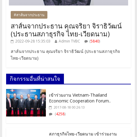
#สาส์นจากประธาน
สาส์นจากประธาน คุณจริยา จิราธิวัฒน์
(ประธานสภาธุรกิจ ไทย-เวียดนาม)
2022-09-28 15:35:03
Admin TVBC
(
5840
)
สาส์นจากประธาน คุณจริยา จิราธิวัฒน์ (ประธานสภาธุรกิจ
ไทย-เวียดนาม)
กิจกรรมอื่นที่น่าสนใจ
เข้าร่วมงาน Vietnam-Thailand
Economic Cooperation Forum..
2017-08-18 00:26:13
(
4258
)
สภาธุรกิจไทย-เวียดนาม เข้าร่วมงาน