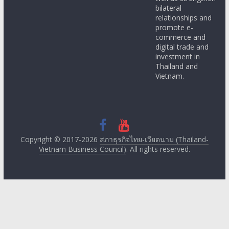
relationships and
promote e-
commerce and
digital trade and
investment in
Thailand and
Vietnam.
Copyright © 2017-2026
สภาธุรกิจไทย-เวียดนาม (Thailand-
Vietnam Business Council)
. All rights reserved.