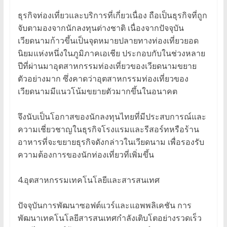
ธุรกิจท่องเที่ยวและบริการที่เกี่ยวเนื่อง ถือเป็นธุรกิจที่ถูก
จับตามองจากนักลงทุนต่างชาติ เนื่องจากปัจจุบัน
เวียดนามก้าวขึ้นเป็นจุดหมายปลายทางท่องเที่ยวยอด
นิยมแห่งหนึ่งในภูมิภาคเอเชีย ประกอบกับในช่วงหลาย
ปีที่ผ่านมาอุตสาหกรรมท่องเที่ยวของเวียดนามขยาย
ตัวอย่างมาก ซึ่งคาดว่าอุตสาหกรรมท่องเที่ยวของ
เวียดนามมีแนวโน้มขยายตัวมากขึ้นในอนาคต
จึงนับเป็นโอกาสของนักลงทุนไทยที่มีประสบการณ์และ
ความเชี่ยวชาญในธุรกิจโรงแรมและรีสอร์ทหรือร้าน
อาหารที่จะขยายธุรกิจดังกล่าวในเวียดนาม เพื่อรองรับ
ความต้องการของนักท่องเที่ยวที่เพิ่มขึ้น
4.อุตสาหกรรมเทคโนโลยีและสารสนเทศ
ปัจจุบันการพัฒนาซอฟต์แวร์และแอพพลิเคชัน การ
พัฒนาเทคโนโลยีสารสนเทศกำลังเติบโตอย่างรวดเร็ว