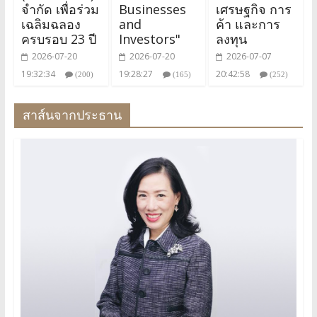
จำกัด เพื่อร่วม
Businesses
เศรษฐกิจ การ
เฉลิมฉลอง
and
ค้า และการ
ครบรอบ 23 ปี
Investors"
ลงทุน
2026-07-20
2026-07-20
2026-07-07
19:32:34
19:28:27
20:42:58
(200)
(165)
(252)
สาส์นจากประธาน