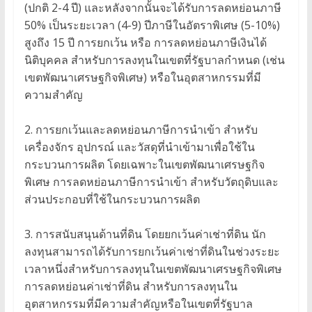
(ปกติ 2-4 ปี) และหลังจากนั้นจะได้รับการลดหย่อนภาษี
50% เป็นระยะเวลา (4-9) ปีภาษีในอัตราพิเศษ (5-10%)
สูงถึง 15 ปี การยกเว้น หรือ การลดหย่อนภาษีเงินได้
นิติบุคคล สำหรับการลงทุนในเขตที่รัฐบาลกำหนด (เช่น
เขตพัฒนาเศรษฐกิจพิเศษ) หรือในอุตสาหกรรมที่มี
ความสำคัญ
2. การยกเว้นและลดหย่อนภาษีการนำเข้า สำหรับ
เครื่องจักร อุปกรณ์ และวัสดุที่นำเข้ามาเพื่อใช้ใน
กระบวนการผลิต โดยเฉพาะในเขตพัฒนาเศรษฐกิจ
พิเศษ การลดหย่อนภาษีการนำเข้า สำหรับวัตถุดิบและ
ส่วนประกอบที่ใช้ในกระบวนการผลิต
3. การสนับสนุนด้านที่ดิน โดยยกเว้นค่าเช่าที่ดิน นัก
ลงทุนสามารถได้รับการยกเว้นค่าเช่าที่ดินในช่วงระยะ
เวลาหนึ่งสำหรับการลงทุนในเขตพัฒนาเศรษฐกิจพิเศษ
การลดหย่อนค่าเช่าที่ดิน สำหรับการลงทุนใน
อุตสาหกรรมที่มีความสำคัญหรือในเขตที่รัฐบาล