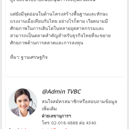
แต่ยังมีจุดอ่อนในด้านโครงสร้างพื้นฐานและทักษะ
แรงงานเมื่อเทียบกับไทย อย่างไรก็ตาม เวียดนามมี
ศักยภาพในการเติบโตในหลายอุตสาหกรรมและ
สามารถเป็นตลาดสำคัญสำหรับธุรกิจไทยที่จะขยาย
ศักยภาพด้านการตลาดและการลงทุน
ที่มา: ฐานเศรษฐกิจ
@Admin TVBC
สนใจสมัครสมาชิกหรือสอบถามข้อมูล
เพิ่มเติม
ฝ่ายเลขานุการฯ
โทร: 02-018-6888 ต่อ 4340