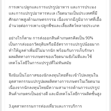
การเพาะปลูกและการแปรรูปอาหาร และการประมง
และการแปรรูปอาหารทะเล เวียดนามเป็นประเทศที่มี
ศักยภาพสูงด้านเกษตรกรรม เนื่องจากมีภูมิอากาศที่เอื้อ
อำนวยต่อการเพาะปลูกพืชและเลี้ยงสัตว์หลายประเภท
อย่างไรก็ตาม การส่งออกสินค้าเกษตรคิดเป็น 90%
เป็นการส่งออกวัตถุดิบหรือมีอัตราการแปรรูปน้อยมาก
ทำให้มูลค่าเพิ่มมีไม่มากนัก พร้อมกับการเก็บรักษา
ผลผลิตทางการเกษตรของเวียดนามยังไม่ดีและใช้
เทคโนโลยีในการแปรรูปที่ไม่ทันสมัย
จึงนับเป็นโอกาสของนักลงทุนไทยที่จะเข้าไปลงทุนใน
อุตสาหกรรมแปรรูปผลผลิตทางการเกษตรในเวียดนาม
เนื่องจากนักลงทุนไทยมีความสามารถด้านการแปรรูป
สินค้าเกษตรเป็นอย่างดี และมีเทคโนโลยีการผลิตชั้นสูง
3.อุตสาหกรรมการท่องเที่ยวและการบริการ