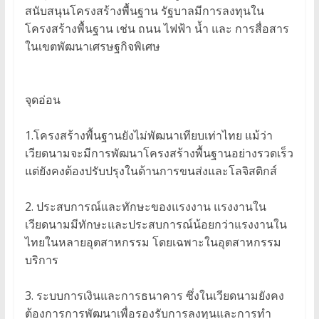
สนับสนุนโครงสร้างพื้นฐาน รัฐบาลมีการลงทุนใน
โครงสร้างพื้นฐาน เช่น ถนน ไฟฟ้า น้ำ และ การสื่อสาร
ในเขตพัฒนาเศรษฐกิจพิเศษ
จุดอ่อน
1.โครงสร้างพื้นฐานยังไม่พัฒนาเทียบเท่าไทย แม้ว่า
เวียดนามจะมีการพัฒนาโครงสร้างพื้นฐานอย่างรวดเร็ว
แต่ยังคงต้องปรับปรุงในด้านการขนส่งและโลจิสติกส์
2. ประสบการณ์และทักษะของแรงงาน แรงงานใน
เวียดนามมีทักษะและประสบการณ์น้อยกว่าแรงงานใน
ไทยในหลายอุตสาหกรรม โดยเฉพาะในอุตสาหกรรม
บริการ
3. ระบบการเงินและการธนาคาร ซึ่งในเวียดนามยังคง
ต้องการการพัฒนาเพื่อรองรับการลงทุนและการทำ