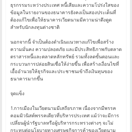
ธุรกรรมระหว่างประเทศ หนี้เสียและความโปร่งใสของ
ข้อมูลในรายงานของธนาคารยังคงเป็นสองประเด็นที่
ต้องแก้ไขเพื่อให้ธนาคารเวียดนามมีความน่าดึงดูด
สำหรับนักลงทุนต่างชาติ
นอกจากนี้ จำเป็นต้องดำเนินแนวทางแก้ไขเพื่อสร้าง
ความมั่นคง ความปลอดภัย และมีประสิทธิภาพกับตลาด
ตราสารหนี้และตลาดหลักทรัพย์ รวมทั้งลดขั้นตอนและ
กระบวนการปล่อยสินเชื่อให้ง่ายขึ้น เพื่อสร้างเงื่อนไขที่
เอื้ออำนวยให้ธุรกิจและประชาชนเข้าถึงเงินทุนของ
ธนาคารมากขึ้น
จุดแข็ง
1.การเมืองในเวียดนามมีเสถียรภาพ เนื่องจากมีพรรค
คอมมิวนิสต์พรรคเดียวที่บริหารประเทศ แม้ว่าจะมีการ
เปลี่ยนผู้นำรัฐบาลหรือผู้บริหารกระทรวงต่างๆ จะไม่
กระทบต่อนโยบายทางเศรษฐกิจการค้าของเวียดนาม