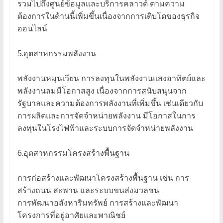
รวมไปถึงศูนย์ข้อมูลและบริการคลาวด์ ตามความ
ต้องการในด้านนี้เพิ่มขึ้นเนื่องจากการเติบโตของธุรกิจ
ออนไลน์
5.อุตสาหกรรมพลังงาน
พลังงานหมุนเวียน การลงทุนในพลังงานแสงอาทิตย์และ
พลังงานลมมีโอกาสสูง เนื่องจากการสนับสนุนจาก
รัฐบาลและความต้องการพลังงานที่เพิ่มขึ้น เช่นเดียวกับ
การผลิตและการจัดจำหน่ายพลังงาน มีโอกาสในการ
ลงทุนในโรงไฟฟ้าและระบบการจัดจำหน่ายพลังงาน
6.อุตสาหกรรมโครงสร้างพื้นฐาน
การก่อสร้างและพัฒนาโครงสร้างพื้นฐาน เช่น การ
สร้างถนน สะพาน และระบบขนส่งมวลชน
การพัฒนาอสังหาริมทรัพย์ การสร้างและพัฒนา
โครงการที่อยู่อาศัยและพาณิชย์