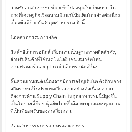
สำหรับอุตสาหกรรมที่น่าเข้าไปลงทุนในเวียดนาม ใน
ช่วงที่เศรษฐกิจเวียดนามมีแนวโน้มเติบโตอย่างต่อเนื่อง
เบื้องต้นมีด้วยกัน 8 อุตสาหกรรม ดังนี้
1.อุตสาหกรรมการผลิต
สินค้าอิเล็กทรอนิกส์ เวียดนามเป็นฐานการผลิตสำคัญ
สำหรับสินค้าที่ใช้เทคโนโลยี เช่น สมาร์ทโฟน
คอมพิวเตอร์ และอุปกรณ์อิเล็กทรอนิกส์อื่นๆ
ชิ้นส่วนยานยนต์ เนื่องจากมีการเจริญเติบโต ตัวด้านการ
ผลิตรถยนต์ในประเทศเวียดนามอย่างต่อเนื่อง ความ
ต้องการด้าน Supply Chain ในอุตสาหกรรมนี้มีสูงขึ้น
เป็นโอกาสที่ดีของผู้ผลิตไทยซึ่งมีมาตรฐานและคุณภาพ
ที่เป็นที่ยอมรับของคนเวียดนาม
2.อุตสาหกรรมการเกษตรและอาหาร