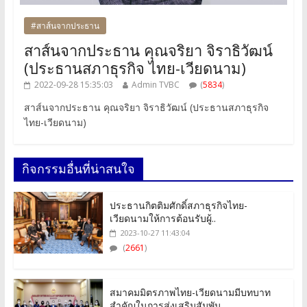
#สาส์นจากประธาน
สาส์นจากประธาน คุณจริยา จิราธิวัฒน์
(ประธานสภาธุรกิจ ไทย-เวียดนาม)
2022-09-28 15:35:03
Admin TVBC
(
5834
)
สาส์นจากประธาน คุณจริยา จิราธิวัฒน์ (ประธานสภาธุรกิจ
ไทย-เวียดนาม)
กิจกรรมอื่นที่น่าสนใจ
ประธานกิตติมศักดิ์สภาธุรกิจไทย-
เวียดนามให้การต้อนรับผู้..
2023-10-27 11:43:04
(
2661
)
สมาคมมิตรภาพไทย-เวียดนามมีบทบาท
สำคัญในการส่งเสริมสัมพัน..