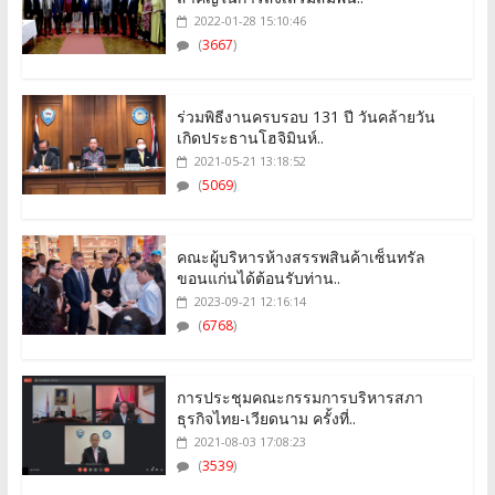
2022-01-28 15:10:46
(
3667
)
ร่วมพิธีงานครบรอบ 131 ปี วันคล้ายวัน
เกิดประธานโฮจิมินห์..
2021-05-21 13:18:52
(
5069
)
คณะผู้บริหารห้างสรรพสินค้าเซ็นทรัล
ขอนแก่นได้ต้อนรับท่าน..
2023-09-21 12:16:14
(
6768
)
การประชุมคณะกรรมการบริหารสภา
ธุรกิจไทย-เวียดนาม ครั้งที่..
2021-08-03 17:08:23
(
3539
)