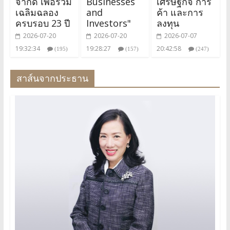
จำกัด เพื่อร่วม
Businesses
เศรษฐกิจ การ
เฉลิมฉลอง
and
ค้า และการ
ครบรอบ 23 ปี
Investors"
ลงทุน
2026-07-20
2026-07-20
2026-07-07
19:32:34
19:28:27
20:42:58
(195)
(157)
(247)
สาส์นจากประธาน