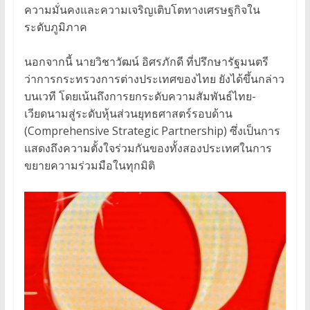
ความมั่นคงและความเจริญเติบโตทางเศรษฐกิจใน
ระดับภูมิภาค
นอกจากนี้ นายวิชาวัฒน์ อิศรภักดี ที่ปรึกษารัฐมนตรี
ว่าการกระทรวงการต่างประเทศของไทย ยังได้ขึ้นกล่าว
บนเวที โดยเน้นถึงการยกระดับความสัมพันธ์ไทย-
เวียดนามสู่ระดับหุ้นส่วนยุทธศาสตร์รอบด้าน
(Comprehensive Strategic Partnership) ซึ่งเป็นการ
แสดงถึงความตั้งใจร่วมกันของทั้งสองประเทศในการ
ขยายความร่วมมือในทุกมิติ