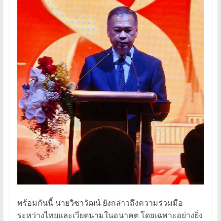
พร้อมกันนี้ นายวิชาวัฒน์ ยังกล่าวถึงความร่วมมือ
ระหว่างไทยและเวียดนามในอนาคต โดยเฉพาะอย่างยิ่ง