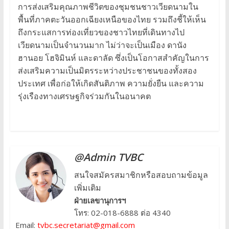
การส่งเสริมคุณภาพชีวิตของชุมชนชาวเวียดนามใน
พื้นที่ภาคตะวันออกเฉียงเหนือของไทย รวมถึงชี้ให้เห็น
ถึงกระแสการท่องเที่ยวของชาวไทยที่เดินทางไป
เวียดนามเป็นจำนวนมาก ไม่ว่าจะเป็นเมือง ดานัง
ฮานอย โฮจิมินห์ และดาลัด ซึ่งเป็นโอกาสสำคัญในการ
ส่งเสริมความเป็นมิตรระหว่างประชาชนของทั้งสอง
ประเทศ เพื่อก่อให้เกิดสันติภาพ ความยั่งยืน และความ
รุ่งเรืองทางเศรษฐกิจร่วมกันในอนาคต
@Admin TVBC
สนใจสมัครสมาชิกหรือสอบถามข้อมูล
เพิ่มเติม
ฝ่ายเลขานุการฯ
โทร: 02-018-6888 ต่อ 4340
Email:
tvbc.secretariat@gmail.com