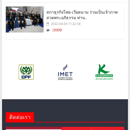
สภาธุรกิจไทย-เวียดนาม ร่วมเป็นเจ้าภาพ
สวดพระอภิธรรม ท่าน..
2022-04-04 11:22:54
(
3009
)
ติดต่อเรา