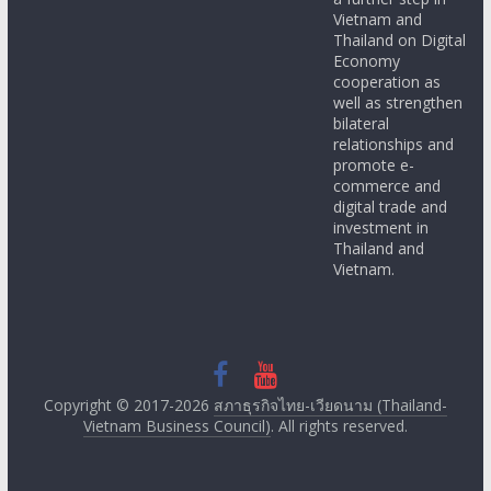
Vietnam and
Thailand on Digital
Economy
cooperation as
well as strengthen
bilateral
relationships and
promote e-
commerce and
digital trade and
investment in
Thailand and
Vietnam.
Copyright © 2017-2026
สภาธุรกิจไทย-เวียดนาม (Thailand-
Vietnam Business Council)
. All rights reserved.