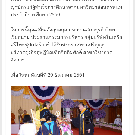
ญาบัตรแก่ผู้สำเร็จการศึกษาจากมหาวิทยาลัยนครพนม
ประจำปีการศึกษา 2560
ในการนี้คุณสนั่น อังอุบลกุล ประธานสภาธุรกิจไทย-
เวียดนาม ประธานกรรมการบริหาร กลุ่มบริษัทในเครือ
ศรีไทยซุปเปอร์แวร์ ได้รับพระราชทานปริญญา
บริหารธุรกิจดุษฎีบัณฑิตกิตติมศักดิ์ สาขาวิชาการ
จัดการ
เมื่อวันพฤหัสบดีที่ 20 ธันวาคม 2561