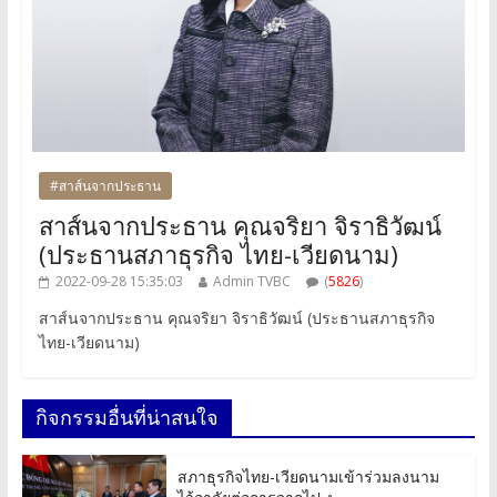
#สาส์นจากประธาน
สาส์นจากประธาน คุณจริยา จิราธิวัฒน์
(ประธานสภาธุรกิจ ไทย-เวียดนาม)
2022-09-28 15:35:03
Admin TVBC
(
5826
)
สาส์นจากประธาน คุณจริยา จิราธิวัฒน์ (ประธานสภาธุรกิจ
ไทย-เวียดนาม)
กิจกรรมอื่นที่น่าสนใจ
สภาธุรกิจไทย-เวียดนามเข้าร่วมลงนาม