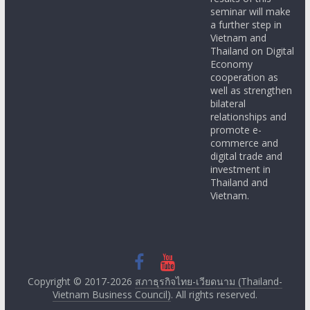
seminar will make
a further step in
Vietnam and
Thailand on Digital
Economy
cooperation as
well as strengthen
bilateral
relationships and
promote e-
commerce and
digital trade and
investment in
Thailand and
Vietnam.
Copyright © 2017-2026
สภาธุรกิจไทย-เวียดนาม (Thailand-
Vietnam Business Council)
. All rights reserved.