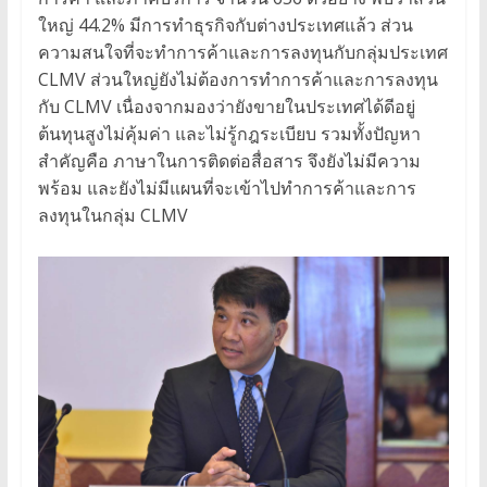
ใหญ่ 44.2% มีการทำธุรกิจกับต่างประเทศแล้ว ส่วน
ความสนใจที่จะทำการค้าและการลงทุนกับกลุ่มประเทศ
CLMV ส่วนใหญ่ยังไม่ต้องการทำการค้าและการลงทุน
กับ CLMV เนื่องจากมองว่ายังขายในประเทศได้ดีอยู่
ต้นทุนสูงไม่คุ้มค่า และไม่รู้กฎระเบียบ รวมทั้งปัญหา
สำคัญคือ ภาษาในการติดต่อสื่อสาร จึงยังไม่มีความ
พร้อม และยังไม่มีแผนที่จะเข้าไปทำการค้าและการ
ลงทุนในกลุ่ม CLMV