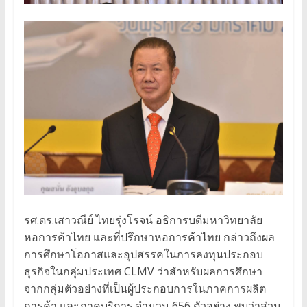
รศ.ดร.เสาวณีย์ ไทยรุ่งโรจน์ อธิการบดีมหาวิทยาลัย
หอการค้าไทย และที่ปรึกษาหอการค้าไทย กล่าวถึงผล
การศึกษาโอกาสและอุปสรรคในการลงทุนประกอบ
ธุรกิจในกลุ่มประเทศ CLMV ว่าสำหรับผลการศึกษา
จากกลุ่มตัวอย่างที่เป็นผู้ประกอบการในภาคการผลิต
การค้า และภาคบริการ จำนวน 656 ตัวอย่าง พบว่าส่วน