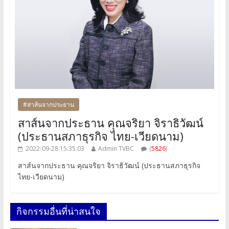
#สาส์นจากประธาน
สาส์นจากประธาน คุณจริยา จิราธิวัฒน์
(ประธานสภาธุรกิจ ไทย-เวียดนาม)
2022-09-28 15:35:03
Admin TVBC
(
5826
)
สาส์นจากประธาน คุณจริยา จิราธิวัฒน์ (ประธานสภาธุรกิจ
ไทย-เวียดนาม)
กิจกรรมอื่นที่น่าสนใจ