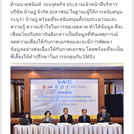
ด้านนายชนินท์ ว่องกุศลกิจ ประธานเจ้าหน้าที่บริหาร
บริษัท บ้านปู จำกัด (มหาชน) ในฐานะผู้ให้การสนับสนุน
ระบุว่า บ้านปู พร้อมที่จะสนับสนุนทั้งงบประมาณและ
ความรู้ ความเข้าใจในการขยายตลาด ทำให้ข้อมูล ที่จะ
เชื่อมโยงกับสถาบันดังกล่าวเป็นข้อมูลที่ทันเหตุการณ์
ลดความเสี่ยงให้กับภาคเอกชนและจะมีการพัฒนา
ข้อมูลอย่างต่อเนื่องให้กับภาคเอกชน โดยพร้อมที่จะเป็น
พี่เลี้ยงให้คำปรึกษาในการลงทุนกับ SMEs