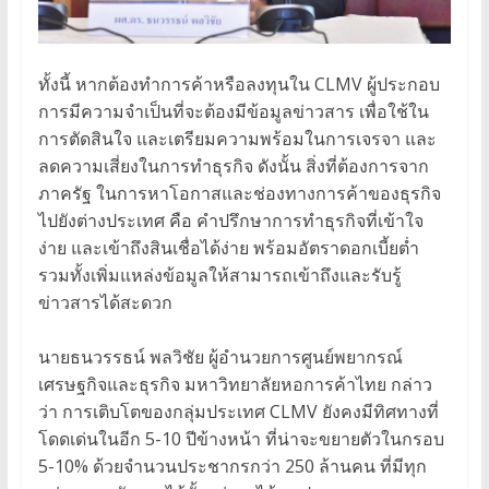
ทั้งนี้ หากต้องทำการค้าหรือลงทุนใน CLMV ผู้ประกอบ
การมีความจำเป็นที่จะต้องมีข้อมูลข่าวสาร เพื่อใช้ใน
การตัดสินใจ และเตรียมความพร้อมในการเจรจา และ
ลดความเสี่ยงในการทำธุรกิจ ดังนั้น สิ่งที่ต้องการจาก
ภาครัฐ ในการหาโอกาสและช่องทางการค้าของธุรกิจ
ไปยังต่างประเทศ คือ คำปรึกษาการทำธุรกิจที่เข้าใจ
ง่าย และเข้าถึงสินเชื่อได้ง่าย พร้อมอัตราดอกเบี้ยต่ำ
รวมทั้งเพิ่มแหล่งข้อมูลให้สามารถเข้าถึงและรับรู้
ข่าวสารได้สะดวก
นายธนวรรธน์ พลวิชัย ผู้อำนวยการศูนย์พยากรณ์
เศรษฐกิจและธุรกิจ มหาวิทยาลัยหอการค้าไทย กล่าว
ว่า การเติบโตของกลุ่มประเทศ CLMV ยังคงมีทิศทางที่
โดดเด่นในอีก 5-10 ปีข้างหน้า ที่น่าจะขยายตัวในกรอบ
5-10% ด้วยจำนวนประชากรกว่า 250 ล้านคน ที่มีทุก