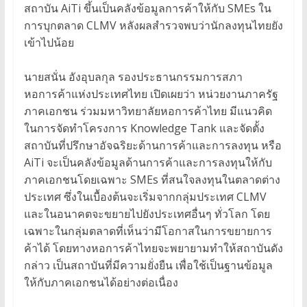
สถาบัน AiTi ขึ้นเป็นคลังข้อมูลการค้าให้กับ SMEs ใน
การบุกตลาด CLMV หลังผลสำรวจพบว่านักลงทุนไทยยัง
เข้าไปน้อย
นายสนั่น อังอุบลกุล รองประธานกรรมการสภา
หอการค้าแห่งประเทศไทย เปิดเผยว่า หน่วยงานภาครัฐ
ภาคเอกชน ร่วมมหาวิทยาลัยหอการค้าไทย มีแนวคิด
ในการจัดทำโครงการ Knowledge Tank และจัดตั้ง
สถาบันที่ปรึกษาอัจฉริยะด้านการค้าและการลงทุน หรือ
AiTi จะเป็นคลังข้อมูลด้านการค้าและการลงทุนให้กับ
ภาคเอกชนโดยเฉพาะ SMEs ที่สนใจลงทุนในตลาดต่าง
ประเทศ ซึ่งในเบื้องต้นจะเริ่มจากกลุ่มประเทศ CLMV
และในอนาคตจะขยายไปยังประเทศอื่นๆ ทั่วโลก โดย
เฉพาะในกลุ่มตลาดที่เห็นว่ามีโอกาสในการขยายการ
ค้าได้ โดยทางหอการค้าไทยจะพยายามทำให้สถาบันดัง
กล่าว เป็นสถาบันที่มีความยั่งยืน เพื่อใช้เป็นฐานข้อมูล
ให้กับภาคเอกชนได้อย่างต่อเนื่อง