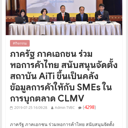
#กิจกรรม
ภาครัฐ ภาคเอกชน ร่วม
หอการค้าไทย สนับสนุนจัดตั้ง
สถาบัน AiTi ขึ้นเป็นคลัง
ข้อมูลการค้าให้กับ SMEs ใน
การบุกตลาด CLMV
(
4298
)
2019-07-25 16:09:28
Admin TVBC
ภาครัฐ ภาคเอกชน ร่วมหอการค้าไทย สนับสนุนจัดตั้ง