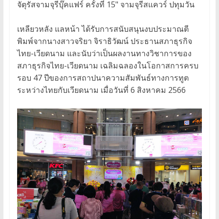
จัตุรัสจามจุรีบุ๊คแฟร์ ครั้งที่ 15" จามจุรีสแควร์ ปทุมวัน
เหลียวหลัง แลหน้า ได้รับการสนับสนุนงบประมาณตี
พิมพ์จากนางสาวจริยา จิราธิวัฒน์ ประธานสภาธุรกิจ
ไทย-เวียดนาม และนับว่าเป็นผลงานทางวิชาการของ
สภาธุรกิจไทย-เวียดนาม เฉลิมฉลองในโอกาสการครบ
รอบ 47 ปีของการสถาปนาความสัมพันธ์ทางการทูต
ระหว่างไทยกับเวียดนาม เมื่อวันที่ 6 สิงหาคม 2566