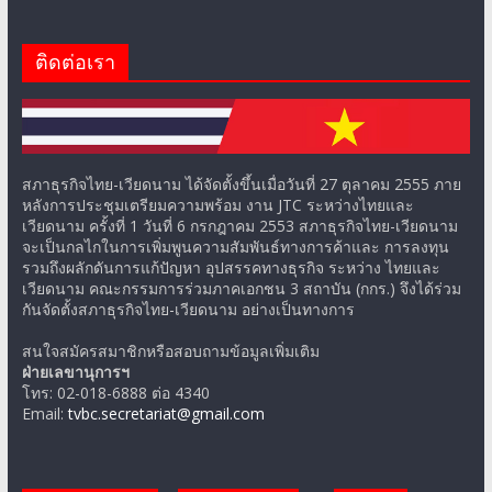
ติดต่อเรา
สภาธุรกิจไทย-เวียดนาม ได้จัดตั้งขึ้นเมื่อวันที่ 27 ตุลาคม 2555 ภาย
หลังการประชุมเตรียมความพร้อม งาน JTC ระหว่างไทยและ
เวียดนาม ครั้งที่ 1 วันที่ 6 กรกฎาคม 2553 สภาธุรกิจไทย-เวียดนาม
จะเป็นกลไกในการเพิ่มพูนความสัมพันธ์ทางการค้าและ การลงทุน
รวมถึงผลักดันการแก้ปัญหา อุปสรรคทางธุรกิจ ระหว่าง ไทยและ
เวียดนาม คณะกรรมการร่วมภาคเอกชน 3 สถาบัน (กกร.) จึงได้ร่วม
กันจัดตั้งสภาธุรกิจไทย-เวียดนาม อย่างเป็นทางการ
สนใจสมัครสมาชิกหรือสอบถามข้อมูลเพิ่มเติม
ฝ่ายเลขานุการฯ
โทร: 02-018-6888 ต่อ 4340
Email:
tvbc.secretariat@gmail.com