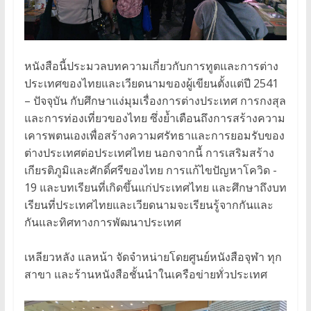
หนังสือนี้ประมวลบทความเกี่ยวกับการทูตและการต่าง
ประเทศของไทยและเวียดนามของผู้เขียนตั้งแต่ปี 2541
– ปัจจุบัน กับศึกษาแง่มุมเรื่องการต่างประเทศ การกงสุล
และการท่องเที่ยวของไทย ซึ่งย้ำเตือนถึงการสร้างความ
เคารพตนเองเพื่อสร้างความศรัทธาและการยอมรับของ
ต่างประเทศต่อประเทศไทย นอกจากนี้ การเสริมสร้าง
เกียรติภูมิและศักดิ์ศรีของไทย การแก้ไขปัญหาโควิด -
19 และบทเรียนที่เกิดขึ้นแก่ประเทศไทย และศึกษาถึงบท
เรียนที่ประเทศไทยและเวียดนามจะเรียนรู้จากกันและ
กันและทิศทางการพัฒนาประเทศ
เหลียวหลัง แลหน้า จัดจำหน่ายโดยศูนย์หนังสือจุฬา ทุก
สาขา และร้านหนังสือชั้นนำในเครือข่ายทั่วประเทศ