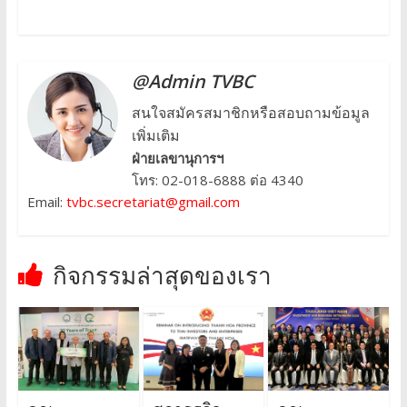
@Admin TVBC
สนใจสมัครสมาชิกหรือสอบถามข้อมูล
เพิ่มเติม
ฝ่ายเลขานุการฯ
โทร: 02-018-6888 ต่อ 4340
Email:
tvbc.secretariat@gmail.com
กิจกรรมล่าสุดของเรา