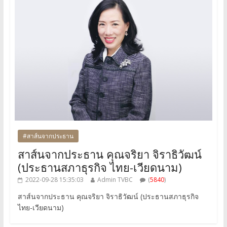
#สาส์นจากประธาน
สาส์นจากประธาน คุณจริยา จิราธิวัฒน์
(ประธานสภาธุรกิจ ไทย-เวียดนาม)
2022-09-28 15:35:03
Admin TVBC
(
5840
)
สาส์นจากประธาน คุณจริยา จิราธิวัฒน์ (ประธานสภาธุรกิจ
ไทย-เวียดนาม)