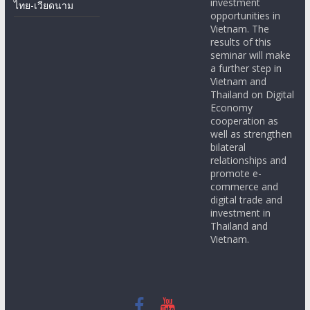
investment
ไทย-เวียดนาม
opportunities in
Vietnam. The
results of this
seminar will make
a further step in
Vietnam and
Thailand on Digital
Economy
cooperation as
well as strengthen
bilateral
relationships and
promote e-
commerce and
digital trade and
investment in
Thailand and
Vietnam.