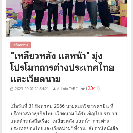
#กิจกรรม
"เหลียวหลัง แลหน้า" มุ่ง
โปรโมทการต่างประเทศไทย
และเวียดนาม
(
2341
)
2023-09-02 21:34:21
Admin TVBC
เมื่อวันที่ 31 สิงหาคม 2566 นายคมกริช วรคามิน ที่
ปรึกษาสภาธุรกิจไทย-เวียดนาม ได้รับเชิญไปบรรยาย
แนะนำหนังสือเรื่อง "เหลียวหลัง แลหน้า: การต่าง
ประเทศของไทยและเวียดนาม" ที่งาน "สัปดาห์หนังสือ