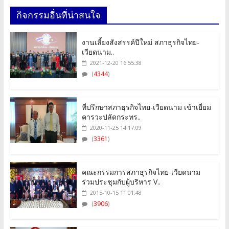
กิจกรรมอื่นที่น่าสนใจ
งานเลี้ยงสังสรรค์ปีใหม่ สภาธุรกิจไทย-
เวียดนาม..
2021-12-20 16:55:38
(
4344
)
ที่ปรึกษาสภาธุรกิจไทย-เวียดนาม เข้าเยี่ยม
คารวะปลัดกระทร..
2020-11-25 14:17:09
(
3361
)
คณะกรรมการสภาธุรกิจไทย-เวียดนาม
ร่วมประชุมกับผู้บริหาร V..
2015-10-15 11:01:48
(
3906
)