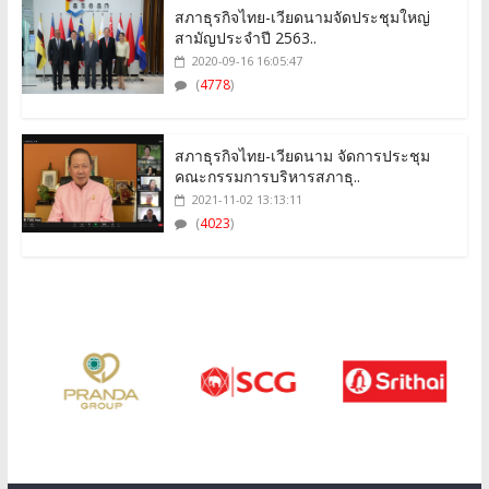
สภาธุรกิจไทย-เวียดนามจัดประชุมใหญ่
สามัญประจำปี 2563..
2020-09-16 16:05:47
(
4778
)
สภาธุรกิจไทย-เวียดนาม จัดการประชุม
คณะกรรมการบริหารสภาธุ..
2021-11-02 13:13:11
(
4023
)