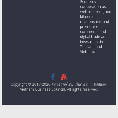
well as strengthen
bilateral
relationships and
promote e-
commerce and
digital trade and
investment in
Thailand and
Vietnam.
Copyright © 2017-2026
สภาธุรกิจไทย-เวียดนาม (Thailand-
Vietnam Business Council)
. All rights reserved.