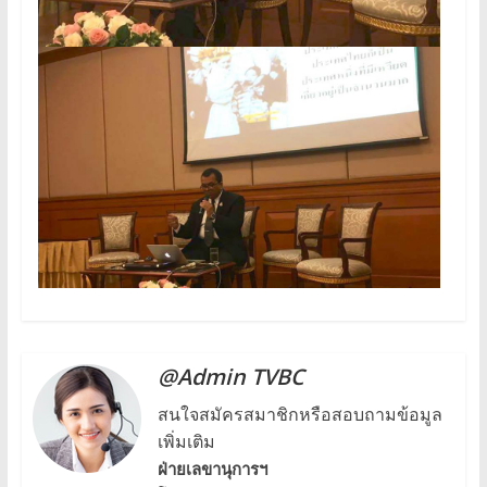
@Admin TVBC
สนใจสมัครสมาชิกหรือสอบถามข้อมูล
เพิ่มเติม
ฝ่ายเลขานุการฯ