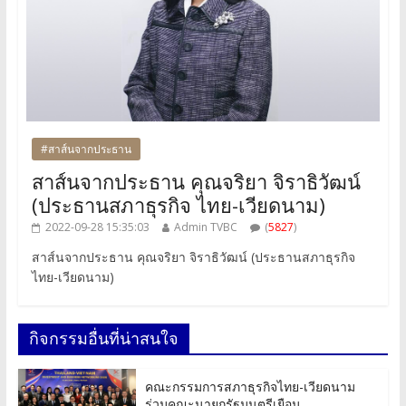
#สาส์นจากประธาน
สาส์นจากประธาน คุณจริยา จิราธิวัฒน์
(ประธานสภาธุรกิจ ไทย-เวียดนาม)
2022-09-28 15:35:03
Admin TVBC
(
5827
)
สาส์นจากประธาน คุณจริยา จิราธิวัฒน์ (ประธานสภาธุรกิจ
ไทย-เวียดนาม)
กิจกรรมอื่นที่น่าสนใจ
คณะกรรมการสภาธุรกิจไทย-เวียดนาม
ร่วมคณะนายกรัฐมนตรีเยือน..