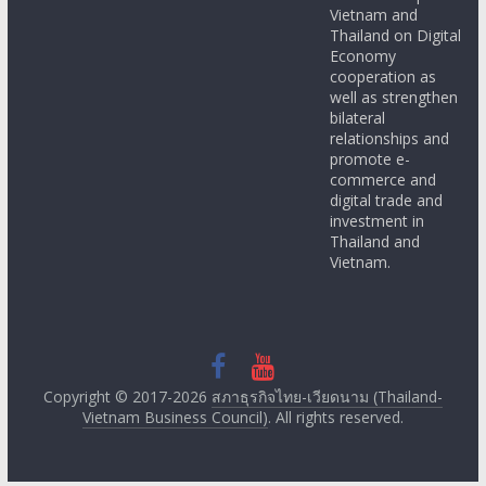
Vietnam and
Thailand on Digital
Economy
cooperation as
well as strengthen
bilateral
relationships and
promote e-
commerce and
digital trade and
investment in
Thailand and
Vietnam.
Copyright © 2017-2026
สภาธุรกิจไทย-เวียดนาม (Thailand-
Vietnam Business Council)
. All rights reserved.