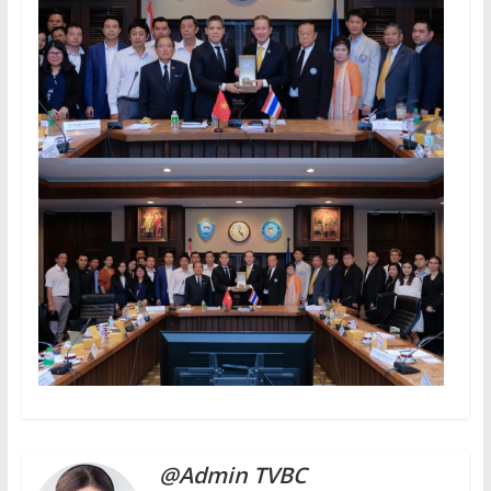
@Admin TVBC