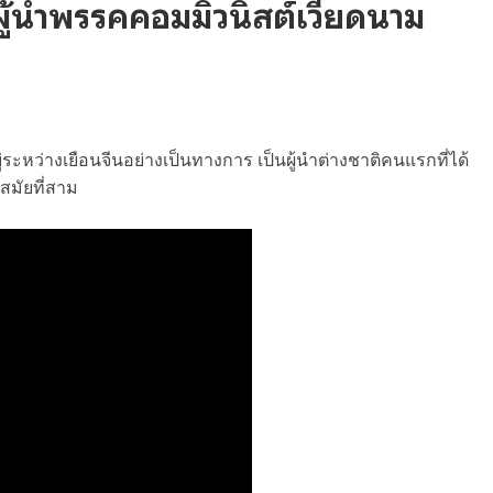
ู้นำพรรคคอมมิวนิสต์เวียดนาม
ู่ระหว่างเยือนจีนอย่างเป็นทางการ เป็นผู้นำต่างชาติคนแรกที่ได้
ำสมัยที่สาม