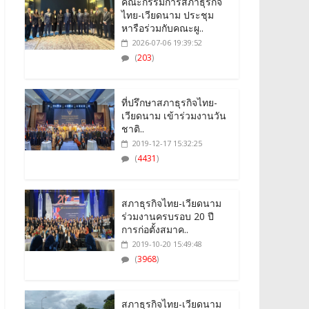
คณะกรรมการสภาธุรกิจ
ไทย-เวียดนาม ประชุม
หารือร่วมกับคณะผู..
2026-07-06 19:39:52
(
203
)
ที่ปรึกษาสภาธุรกิจไทย-
เวียดนาม เข้าร่วมงานวัน
ชาติ..
2019-12-17 15:32:25
(
4431
)
สภาธุรกิจไทย-เวียดนาม
ร่วมงานครบรอบ 20 ปี
การก่อตั้งสมาค..
2019-10-20 15:49:48
(
3968
)
สภาธุรกิจไทย-เวียดนาม