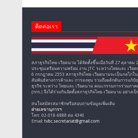
ติดต่อเรา
สภาธุรกิจไทย-เวียดนาม ได้จัดตั้งขึ้นเมื่อวันที่ 27 ตุลาค
ประชุมเตรียมความพร้อม งาน JTC ระหว่างไทยและ เวียดนาม 
6 กรกฎาคม 2553 สภาธุรกิจไทย-เวียดนามจะเป็นกลไกใน
สัมพันธ์ทางการค้าและ การลงทุน รวมถึงผลักดันการแก้ป
ธุรกิจ ระหว่าง ไทยและ เวียดนาม คณะกรรมการร่วมภาค
(กกร.) จึงได้ร่วมกันจัดตั้งสภาธุรกิจไทย-เวียดนาม อย่างเ
สนใจสมัครสมาชิกหรือสอบถามข้อมูลเพิ่มเติม
ฝ่ายเลขานุการฯ
โทร: 02-018-6888 ต่อ 4340
Email:
tvbc.secretariat@gmail.com