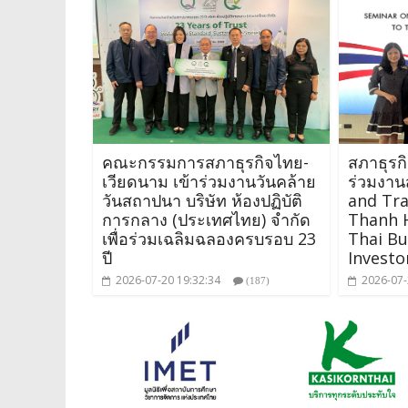
คณะกรรมการสภาธุรกิจไทย-
สภาธุรก
เวียดนาม เข้าร่วมงานวันคล้าย
ร่วมงาน
วันสถาปนา บริษัท ห้องปฏิบัติ
and Tr
การกลาง (ประเทศไทย) จำกัด
Thanh H
เพื่อร่วมเฉลิมฉลองครบรอบ 23
Thai Bu
ปี
Investo
2026-07-20 19:32:34
2026-07-
(187)