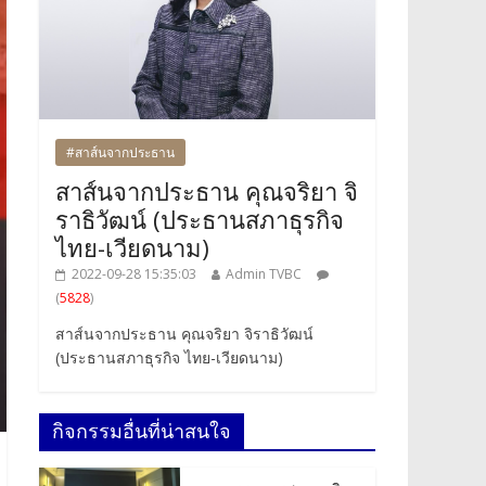
#สาส์นจากประธาน
สาส์นจากประธาน คุณจริยา จิ
ราธิวัฒน์ (ประธานสภาธุรกิจ
ไทย-เวียดนาม)
2022-09-28 15:35:03
Admin TVBC
(
5828
)
สาส์นจากประธาน คุณจริยา จิราธิวัฒน์
(ประธานสภาธุรกิจ ไทย-เวียดนาม)
กิจกรรมอื่นที่น่าสนใจ