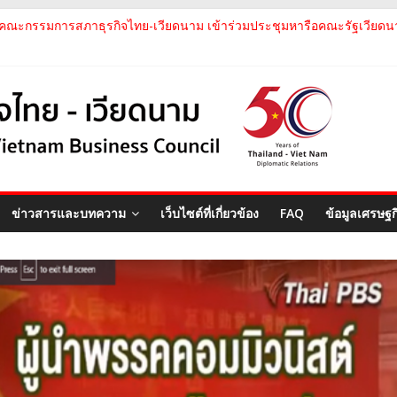
คณะกรรมการสภาธุรกิจไทย-เวียดนาม เข้าร่วมประชุมหารือคณะรัฐเวียดนา
คณะกรรมการสภาธุรกิจไทย-เวียดนาม ประชุมหารือร่วมกับคณะผู้แทนภาค
คณะกรรมการสภาธุรกิจไทย-เวียดนาม เข้าร่วมงานวันคล้ายวันสถาปนา บริษั
สภาธุรกิจไทย-เวียดนาม เข้าร่วมงานสัมมนา "Investment and Trade Pro
คณะกรรมการสภาธุรกิจไทย-เวียดนามร่วมคณะนายกรัฐมนตรีเยือนเวียดนาม 
ข่าวสารและบทความ
เว็บไซต์ที่เกี่ยวข้อง
FAQ
ข้อมูลเศรษฐ