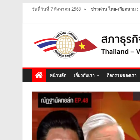
วันนี้วันที่ 7 สิงหาคม 2569
»
ข่าวด่วน ไทย-เวียดนาม :
หน้าหลัก
เกี่ยวกับเรา
กิจกรรมของเรา