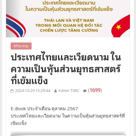
#กิจกรรม
ประเทศไทยและเวียดนาม ใน
ความเป็นหุ้นส่วนยุทธสาสตร์
ที่เข้มแข็ง
(
1699
)
2024-10-29 15:29:44
Admin TVBC
E-Book ประจำเดือน ตุลาคม 2567
ประเทศไทยและเวียดนาม ในความเป็นหุ้นส่วนยุทธสาสตร์ที่
เข้มแข็ง