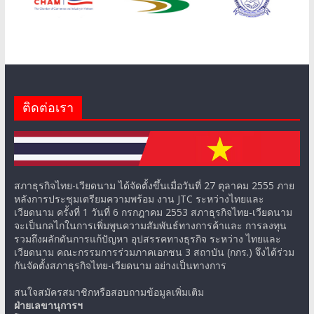
ติดต่อเรา
สภาธุรกิจไทย-เวียดนาม ได้จัดตั้งขึ้นเมื่อวันที่ 27 ตุลาคม 2555 ภาย
หลังการประชุมเตรียมความพร้อม งาน JTC ระหว่างไทยและ
เวียดนาม ครั้งที่ 1 วันที่ 6 กรกฎาคม 2553 สภาธุรกิจไทย-เวียดนาม
จะเป็นกลไกในการเพิ่มพูนความสัมพันธ์ทางการค้าและ การลงทุน
รวมถึงผลักดันการแก้ปัญหา อุปสรรคทางธุรกิจ ระหว่าง ไทยและ
เวียดนาม คณะกรรมการร่วมภาคเอกชน 3 สถาบัน (กกร.) จึงได้ร่วม
กันจัดตั้งสภาธุรกิจไทย-เวียดนาม อย่างเป็นทางการ
สนใจสมัครสมาชิกหรือสอบถามข้อมูลเพิ่มเติม
ฝ่ายเลขานุการฯ