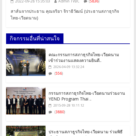
2022-09-28 15:35:03
Admin TVBC
(
5836
)
สาส์นจากประธาน คุณจริยา จิราธิวัฒน์ (ประธานสภาธุรกิจ
ไทย-เวียดนาม)
กิจกรรมอื่นที่น่าสนใจ
คณะกรรมการสภาธุรกิจไทย-เวียดนาม
เข้าร่วมงานแสดงความยินดี..
2026-04-09 13:32:24
(
556
)
กรรมการสภาธุรกิจไทย-เวียดนามร่วมงาน
YEND Program Thai ..
2015-09-28 10:11:12
(
3880
)
ประธานสภาธูรกิจไทย-เวียดนาม ร่วมพิธี