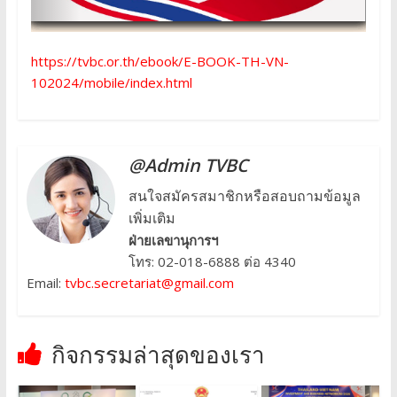
https://tvbc.or.th/ebook/E-BOOK-TH-VN-
102024/mobile/index.html
@Admin TVBC
สนใจสมัครสมาชิกหรือสอบถามข้อมูล
เพิ่มเติม
ฝ่ายเลขานุการฯ
โทร: 02-018-6888 ต่อ 4340
Email:
tvbc.secretariat@gmail.com
กิจกรรมล่าสุดของเรา