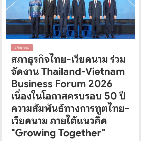
#กิจกรรม
สภาธุรกิจไทย-เวียดนาม ร่วม
จัดงาน Thailand-Vietnam
Business Forum 2026
เนื่องในโอกาสครบรอบ 50 ปี
ความสัมพันธ์ทางการทูตไทย-
เวียดนาม ภายใต้แนวคิด
"Growing Together"