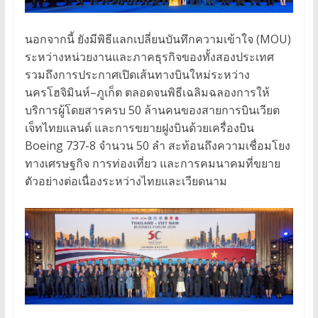
นอกจากนี้ ยังมีพิธีแลกเปลี่ยนบันทึกความเข้าใจ (MOU)
ระหว่างหน่วยงานและภาคธุรกิจของทั้งสองประเทศ
รวมถึงการประกาศเปิดเส้นทางบินใหม่ระหว่าง
นครโฮจิมินห์–ภูเก็ต ตลอดจนพิธีเฉลิมฉลองการให้
บริการผู้โดยสารครบ 50 ล้านคนของสายการบินเวียต
เจ็ทไทยแลนด์ และการขยายฝูงบินด้วยเครื่องบิน
Boeing 737-8 จำนวน 50 ลำ สะท้อนถึงความเชื่อมโยง
ทางเศรษฐกิจ การท่องเที่ยว และการคมนาคมที่ขยาย
ตัวอย่างต่อเนื่องระหว่างไทยและเวียดนาม