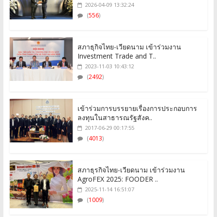
2026-04-09 13:32:24
(
556
)
สภาธุกิจไทย-เวียดนาม เข้าร่วมงาน
Investment Trade and T..
2023-11-03 10:43:12
(
2492
)
เข้าร่วมการบรรยายเรื่องการประกอบการ
ลงทุนในสาธารณรัฐสังค..
2017-06-29 00:17:55
(
4013
)
สภาธุรกิจไทย-เวียดนาม เข้าร่วมงาน
AgroFEX 2025: FOODER ..
2025-11-14 16:51:07
(
1009
)