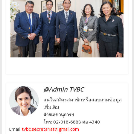
@Admin TVBC
สนใจสมัครสมาชิกหรือสอบถามข้อมูล
เพิ่มเติม
ฝ่ายเลขานุการฯ
โทร: 02-018-6888 ต่อ 4340
Email:
tvbc.secretariat@gmail.com