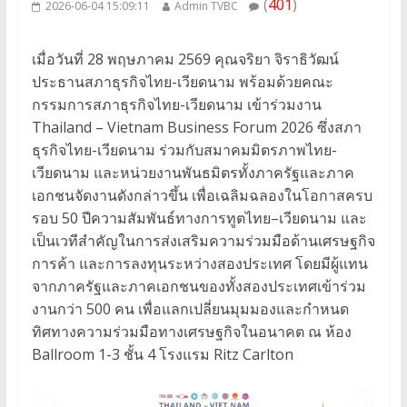
(
401
)
2026-06-04 15:09:11
Admin TVBC
เมื่อวันที่ 28 พฤษภาคม 2569 คุณจริยา จิราธิวัฒน์
ประธานสภาธุรกิจไทย-เวียดนาม พร้อมด้วยคณะ
กรรมการสภาธุรกิจไทย-เวียดนาม เข้าร่วมงาน
Thailand – Vietnam Business Forum 2026 ซึ่งสภา
ธุรกิจไทย-เวียดนาม ร่วมกับสมาคมมิตรภาพไทย-
เวียดนาม และหน่วยงานพันธมิตรทั้งภาครัฐและภาค
เอกชนจัดงานดังกล่าวขึ้น เพื่อเฉลิมฉลองในโอกาสครบ
รอบ 50 ปีความสัมพันธ์ทางการทูตไทย–เวียดนาม และ
เป็นเวทีสำคัญในการส่งเสริมความร่วมมือด้านเศรษฐกิจ
การค้า และการลงทุนระหว่างสองประเทศ โดยมีผู้แทน
จากภาครัฐและภาคเอกชนของทั้งสองประเทศเข้าร่วม
งานกว่า 500 คน เพื่อแลกเปลี่ยนมุมมองและกำหนด
ทิศทางความร่วมมือทางเศรษฐกิจในอนาคต ณ ห้อง
Ballroom 1-3 ชั้น 4 โรงแรม Ritz Carlton