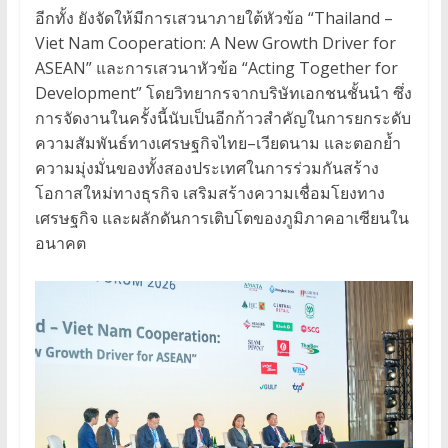
อีกทั้ง ยังจัดให้มีการเสวนาภายใต้หัวข้อ “Thailand –
Viet Nam Cooperation: A New Growth Driver for
ASEAN” และการเสวนาหัวข้อ “Acting Together for
Development” โดยวิทยากรจากบริษัทเอกชนชั้นนำ ซึ่ง
การจัดงานในครั้งนี้นับเป็นอีกก้าวสำคัญในการยกระดับ
ความสัมพันธ์ทางเศรษฐกิจไทย–เวียดนาม และตอกย้ำ
ความมุ่งมั่นของทั้งสองประเทศในการร่วมกันสร้าง
โอกาสใหม่ทางธุรกิจ เสริมสร้างความเชื่อมโยงทาง
เศรษฐกิจ และผลักดันการเติบโตของภูมิภาคอาเซียนใน
อนาคต