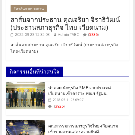
#สาส์นจากประธาน
สาส์นจากประธาน คุณจริยา จิราธิวัฒน์
(ประธานสภาธุรกิจ ไทย-เวียดนาม)
2022-09-28 15:35:03
Admin TVBC
(
5836
)
สาส์นจากประธาน คุณจริยา จิราธิวัฒน์ (ประธานสภาธุรกิจ
ไทย-เวียดนาม)
กิจกรรมอื่นที่น่าสนใจ
นำคณะนักธุรกิจ SME จากประเทศ
เวียดนามเข้าคารวะ พณฯ รัฐมน..
2018-05-11 23:09:07
(
3926
)
คณะกรรมการสภาธุรกิจไทย-เวียดนาม
เข้าร่วมงานแสดงความยินดี..