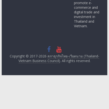
promote e-
commerce and
digital trade and
investment in
Thailand and
Vietnam.
Copyright © 2017-2026
สภาธุรกิจไทย-เวียดนาม (Thailand-
Vietnam Business Council)
. All rights reserved.