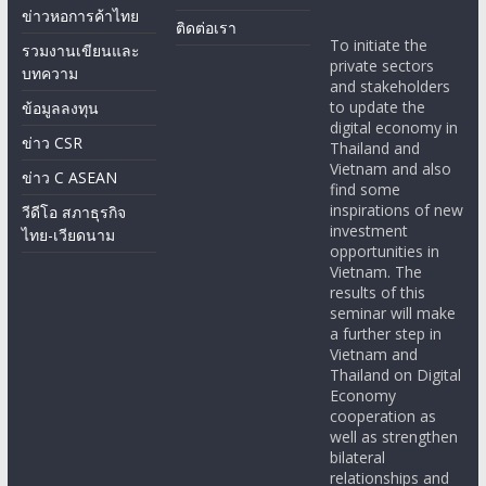
ข่าวหอการค้าไทย
ติดต่อเรา
To initiate the
รวมงานเขียนและ
private sectors
บทความ
and stakeholders
to update the
ข้อมูลลงทุน
digital economy in
ข่าว CSR
Thailand and
Vietnam and also
ข่าว C ASEAN
find some
inspirations of new
วีดีโอ สภาธุรกิจ
investment
ไทย-เวียดนาม
opportunities in
Vietnam. The
results of this
seminar will make
a further step in
Vietnam and
Thailand on Digital
Economy
cooperation as
well as strengthen
bilateral
relationships and