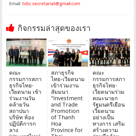
Email:
tvbc.secretariat@gmail.com
กิจกรรมล่าสุดของเรา
คณะ
สภาธุรกิจ
คณะ
กรรมการสภา
ไทย-เวียดนาม
กรรมการสภา
ธุรกิจไทย-
เข้าร่วมงาน
ธุรกิจไทย-
เวียดนาม เข้า
สัมมนา
เวียดนามร่วม
ร่วมงานวัน
"Investment
คณะนายก
คล้ายวัน
and Trade
รัฐมนตรีเยือน
สถาปนา
Promotion
เวียดนาม
บริษัท ห้อง
of Thanh
อย่างเป็น
ปฏิบัติการก
Hoa
ทางการ เสริม
ลาง
Province for
สร้างความ