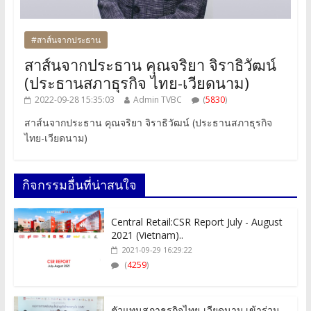
#สาส์นจากประธาน
สาส์นจากประธาน คุณจริยา จิราธิวัฒน์
(ประธานสภาธุรกิจ ไทย-เวียดนาม)
2022-09-28 15:35:03
Admin TVBC
(
5830
)
สาส์นจากประธาน คุณจริยา จิราธิวัฒน์ (ประธานสภาธุรกิจ
ไทย-เวียดนาม)
กิจกรรมอื่นที่น่าสนใจ
Central Retail:CSR Report July - August
2021 (Vietnam)..
2021-09-29 16:29:22
(
4259
)
ตัวแทนสภาธุรกิจไทย-เวียดนาม เข้าร่วม