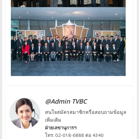
@Admin TVBC
สนใจสมัครสมาชิกหรือสอบถามข้อมูล
เพิ่มเติม
ฝ่ายเลขานุการฯ
โทร: 02-018-6888 ต่อ 4340