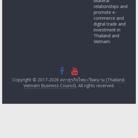
bilateral
relationships and
promote e-
commerce and
digital trade and
investment in
Thailand and
Vietnam.
Copyright © 2017-2026
สภาธุรกิจไทย-เวียดนาม (Thailand-
Vietnam Business Council)
. All rights reserved.