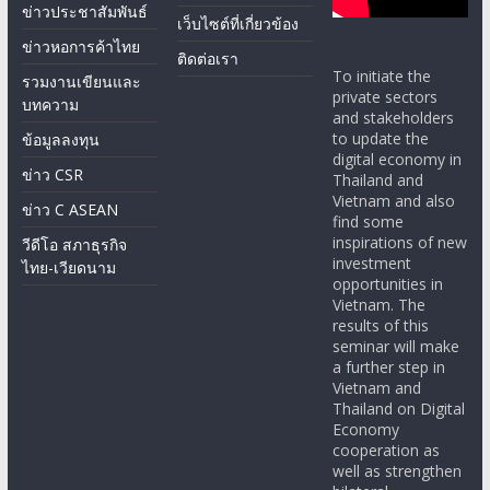
ข่าวประชาสัมพันธ์
เว็บไซต์ที่เกี่ยวข้อง
ข่าวหอการค้าไทย
ติดต่อเรา
To initiate the
รวมงานเขียนและ
private sectors
บทความ
and stakeholders
to update the
ข้อมูลลงทุน
digital economy in
ข่าว CSR
Thailand and
Vietnam and also
ข่าว C ASEAN
find some
inspirations of new
วีดีโอ สภาธุรกิจ
investment
ไทย-เวียดนาม
opportunities in
Vietnam. The
results of this
seminar will make
a further step in
Vietnam and
Thailand on Digital
Economy
cooperation as
well as strengthen