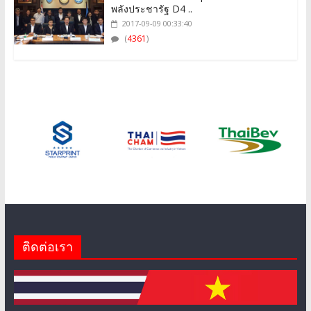
พลังประชารัฐ D4 ..
2017-09-09 00:33:40
(
4361
)
ติดต่อเรา