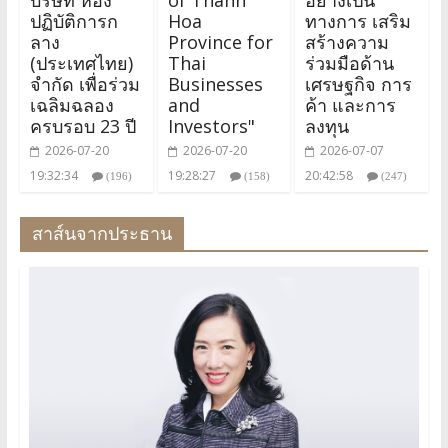
ปฏิบัติการก
Hoa
ทางการ เสริม
ลาง
Province for
สร้างความ
(ประเทศไทย)
Thai
ร่วมมือด้าน
จำกัด เพื่อร่วม
Businesses
เศรษฐกิจ การ
เฉลิมฉลอง
and
ค้า และการ
ครบรอบ 23 ปี
Investors"
ลงทุน
2026-07-20
2026-07-20
2026-07-07
19:32:34
19:28:27
20:42:58
(196)
(158)
(247)
สาส์นจากประธาน