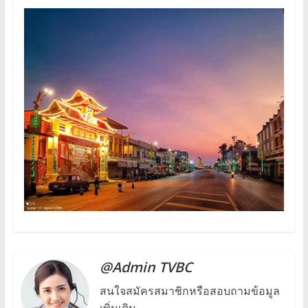
@Admin TVBC
สนใจสมัครสมาชิกหรือสอบถามข้อมูล