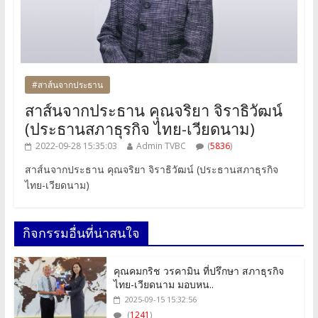
#สาส์นจากประธาน
สาส์นจากประธาน คุณจริยา จิราธิวัฒน์
(ประธานสภาธุรกิจ ไทย-เวียดนาม)
2022-09-28 15:35:03
Admin TVBC
(
5836
)
สาส์นจากประธาน คุณจริยา จิราธิวัฒน์ (ประธานสภาธุรกิจ
ไทย-เวียดนาม)
กิจกรรมอื่นที่น่าสนใจ
คุณคมกริช วรคามิน ที่ปรึกษา สภาธุรกิจ
ไทย-เวียดนาม มอบหน..
2025-09-15 15:32:56
(
1241
)