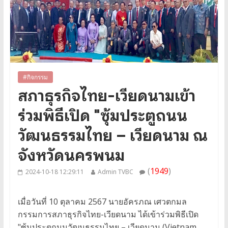
#กิจกรรม
สภาธุรกิจไทย-เวียดนามเข้า
ร่วมพิธีเปิด "ซุ้มประตูถนน
วัฒนธรรมไทย – เวียดนาม ณ
จังหวัดนครพนม
(
1949
)
2024-10-18 12:29:11
Admin TVBC
เมื่อวันที่ 10 ตุลาคม 2567 นายอัครภณ เศวตกมล
กรรมการสภาธุรกิจไทย-เวียดนาม ได้เข้าร่วมพิธีเปิด
"ซุ้มประตูถนนวัฒนธรรมไทย – เวียดนาม (Vietnam