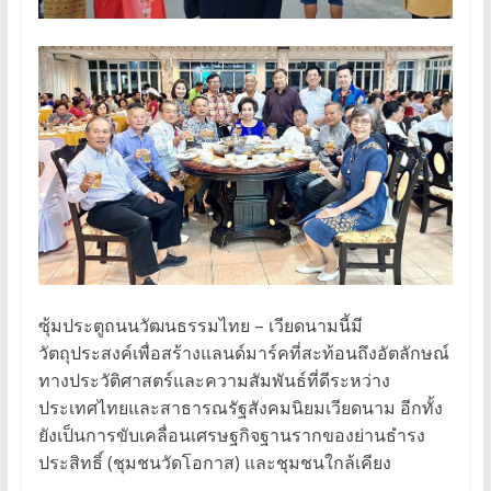
ซุ้มประตูถนนวัฒนธรรมไทย – เวียดนามนี้มี
วัตถุประสงค์เพื่อสร้างแลนด์มาร์คที่สะท้อนถึงอัตลักษณ์
ทางประวัติศาสตร์และความสัมพันธ์ที่ดีระหว่าง
ประเทศไทยและสาธารณรัฐสังคมนิยมเวียดนาม อีกทั้ง
ยังเป็นการขับเคลื่อนเศรษฐกิจฐานรากของย่านธำรง
ประสิทธิ์ (ชุมชนวัดโอกาส) และชุมชนใกล้เคียง