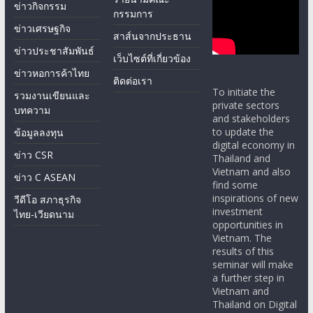
ข่าวกิจกรรม
กรรมการ
ข่าวเศรษฐกิจ
สาส์นจากประธาน
ข่าวประชาสัมพันธ์
เว็บไซต์ที่เกี่ยวข้อง
ข่าวหอการค้าไทย
ติดต่อเรา
To initiate the
รวมงานเขียนและ
private sectors
บทความ
and stakeholders
to update the
ข้อมูลลงทุน
digital economy in
ข่าว CSR
Thailand and
Vietnam and also
ข่าว C ASEAN
find some
inspirations of new
วีดีโอ สภาธุรกิจ
investment
ไทย-เวียดนาม
opportunities in
Vietnam. The
results of this
seminar will make
a further step in
Vietnam and
Thailand on Digital