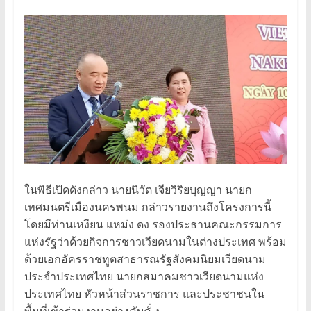
ในพิธีเปิดดังกล่าว นายนิวัต เจียวิริยบุญญา นายก
เทศมนตรีเมืองนครพนม กล่าวรายงานถึงโครงการนี้
โดยมีท่านเหงียน แหม่ง ดง รองประธานคณะกรรมการ
แห่งรัฐว่าด้วยกิจการชาวเวียดนามในต่างประเทศ พร้อม
ด้วยเอกอัครราชทูตสาธารณรัฐสังคมนิยมเวียดนาม
ประจำประเทศไทย นายกสมาคมชาวเวียดนามแห่ง
ประเทศไทย หัวหน้าส่วนราชการ และประชาชนใน
พื้นที่เข้าร่วมงานอย่างคับคั่ ง