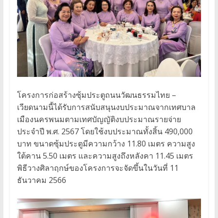
โครงการก่อสร้างซุ้มประตูถนนวัฒนธรรมไทย –
เวียดนามนี้ได้รับการสนับสนุนงบประมาณจากเทศบาล
เมืองนครพนมตามเทศบัญญัติงบประมาณรายจ่าย
ประจำปี พ.ศ. 2567 โดยใช้งบประมาณทั้งสิ้น 490,000
บาท ขนาดซุ้มประตูมีความกว้าง 11.80 เมตร ความสูง
ใต้คาน 5.50 เมตร และความสูงถึงหลังคา 11.45 เมตร
พิธีวางศิลาฤกษ์ของโครงการจะจัดขึ้นในวันที่ 11
ธันวาคม 2566