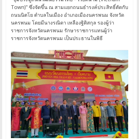
Town)" ซึ่งจัดขึ้น ณ สามแยกถนนธำรงค์ประสิทธิ์ตัดกับ
ถนนนิตโย ตำบลในเมือง อำเภอเมืองนครพนม จังหวัด
นครพนม โดยมีนางรณิดา เหลืองฐิติสกุล รองผู้ว่า
ราชการจังหวัดนครพนม รักษาราชการแทนผู้ว่า
ราชการจังหวัดนครพนม เป็นประธานในพิธี